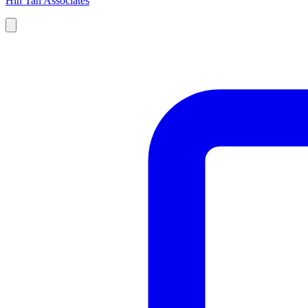
Hin Tan Associates