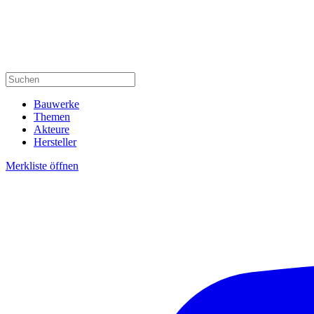
Bauwerke
Themen
Akteure
Hersteller
Merkliste öffnen