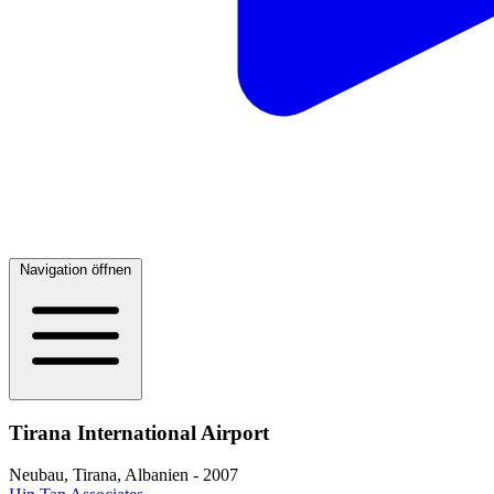
Navigation öffnen
Tirana International Airport
Neubau, Tirana, Albanien - 2007