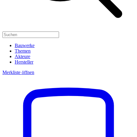
Bauwerke
Themen
Akteure
Hersteller
Merkliste öffnen