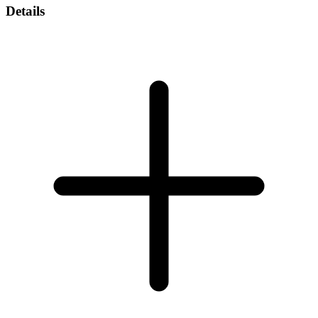
Details