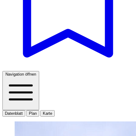
Navigation öffnen
Datenblatt
Plan
Karte