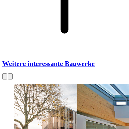
Weitere interessante Bauwerke