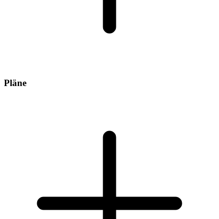
Pläne