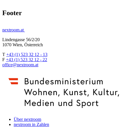
Footer
nextroom.at
Lindengasse 56/2/20
1070 Wien, Österreich
T
+43 (1) 523 32 12 - 13
F
+43 (1) 523 32 12 - 22
office@nextroom.at
Über nextroom
nextroom in Zahlen