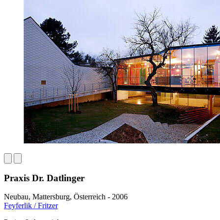
Praxis Dr. Datlinger
Neubau, Mattersburg, Österreich - 2006
Feyferlik / Fritzer