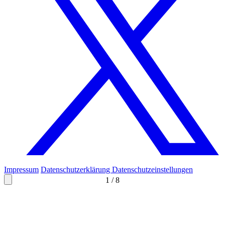
Impressum
Datenschutzerklärung
Datenschutzeinstellungen
1
/
8