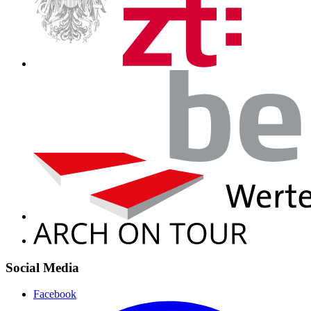
Social Media
Facebook