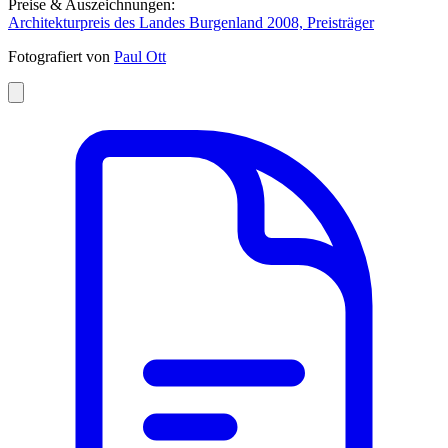
Preise & Auszeichnungen:
Architekturpreis des Landes Burgenland 2008, Preisträger
Fotografiert von
Paul Ott