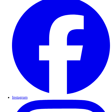
Instagram