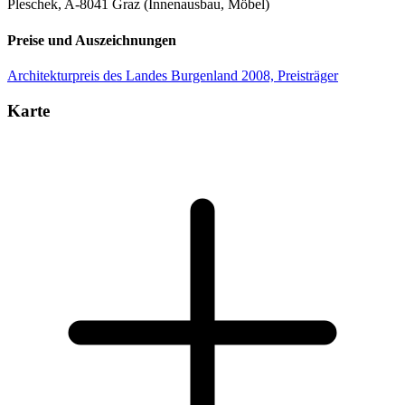
Pleschek, A-8041 Graz (Innenausbau, Möbel)
Preise und Auszeichnungen
Architekturpreis des Landes Burgenland 2008, Preisträger
Karte