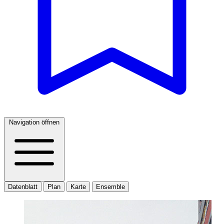
Navigation öffnen
Datenblatt
Plan
Karte
Ensemble