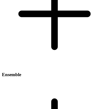
Ensemble