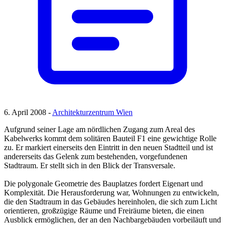
6. April 2008 -
Architekturzentrum Wien
Aufgrund seiner Lage am nördlichen Zugang zum Areal des
Kabelwerks kommt dem solitären Bauteil F1 eine gewichtige Rolle
zu. Er markiert einerseits den Eintritt in den neuen Stadtteil und ist
andererseits das Gelenk zum bestehenden, vorgefundenen
Stadtraum. Er stellt sich in den Blick der Transversale.
Die polygonale Geometrie des Bauplatzes fordert Eigenart und
Komplexität. Die Herausforderung war, Wohnungen zu entwickeln,
die den Stadtraum in das Gebäudes hereinholen, die sich zum Licht
orientieren, großzügige Räume und Freiräume bieten, die einen
Ausblick ermöglichen, der an den Nachbargebäuden vorbeiläuft und