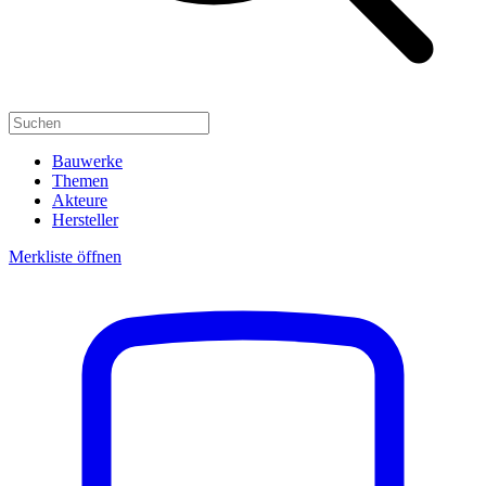
Bauwerke
Themen
Akteure
Hersteller
Merkliste öffnen