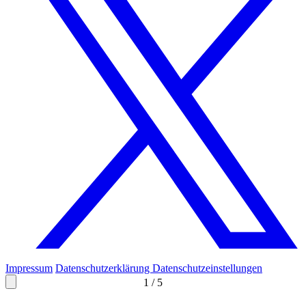
Impressum
Datenschutzerklärung
Datenschutzeinstellungen
1
/
5