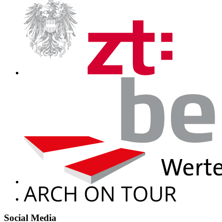
Social Media