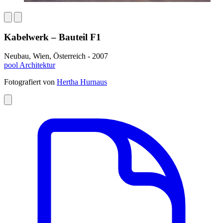
Kabelwerk – Bauteil F1
Neubau, Wien, Österreich - 2007
pool Architektur
Fotografiert von
Hertha Hurnaus