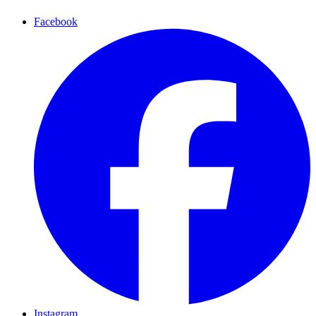
Facebook
Instagram