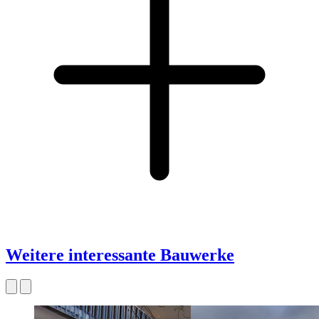
Weitere interessante Bauwerke