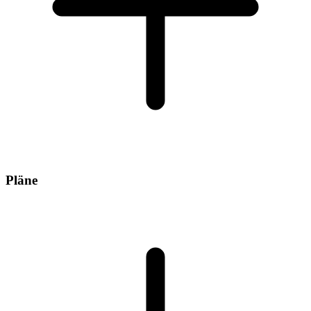
Pläne