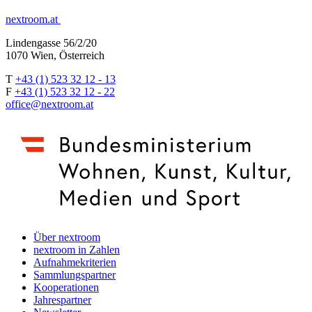
nextroom.at
Lindengasse 56/2/20
1070 Wien, Österreich
T
+43 (1) 523 32 12 - 13
F
+43 (1) 523 32 12 - 22
office@nextroom.at
Über nextroom
nextroom in Zahlen
Aufnahmekriterien
Sammlungspartner
Kooperationen
Jahrespartner