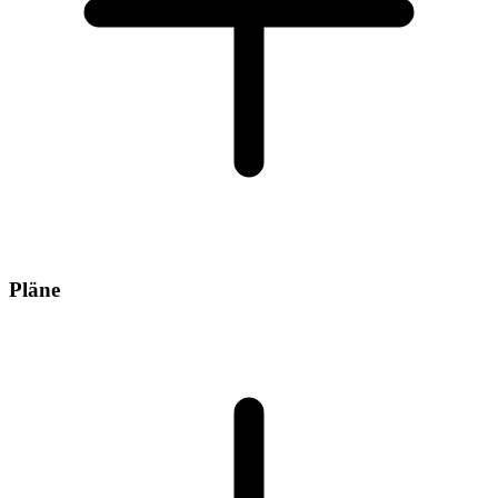
Pläne