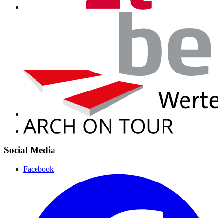
Social Media
Facebook