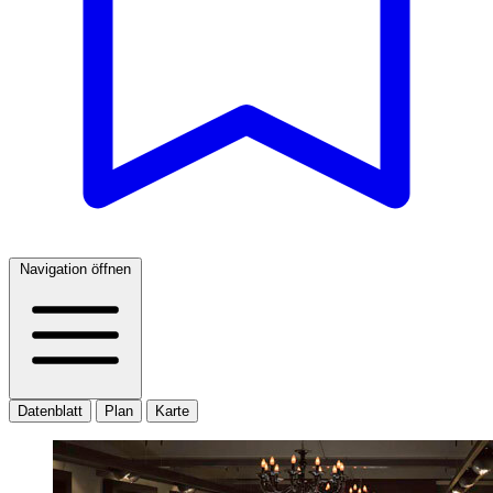
Navigation öffnen
Datenblatt
Plan
Karte