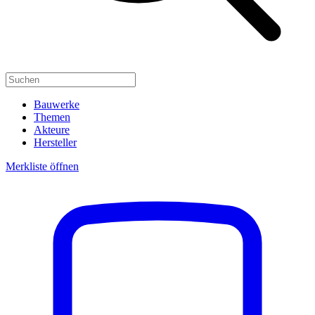
Bauwerke
Themen
Akteure
Hersteller
Merkliste öffnen