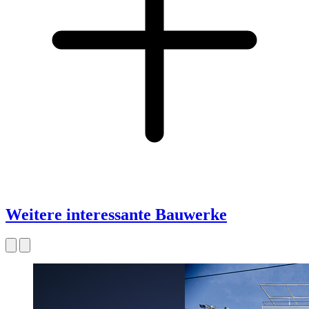
Weitere interessante Bauwerke