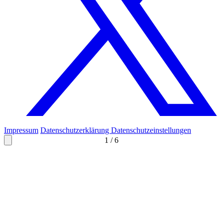
Impressum
Datenschutzerklärung
Datenschutzeinstellungen
1
/
6