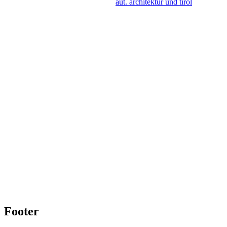
aut. architektur und tirol
Footer