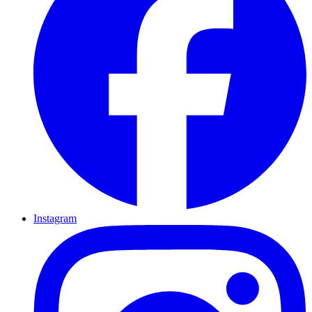
Instagram