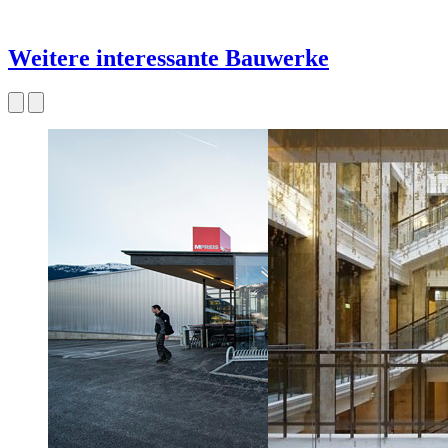
Weitere interessante Bauwerke