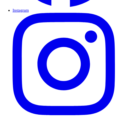
Instagram