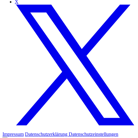
X
Impressum
Datenschutzerklärung
Datenschutzeinstellungen