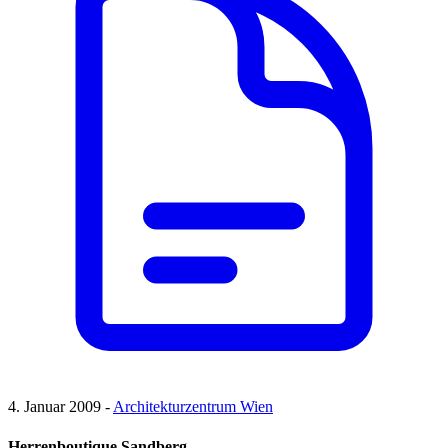
4. Januar 2009 -
Architekturzentrum Wien
Herrenboutique Sandberg