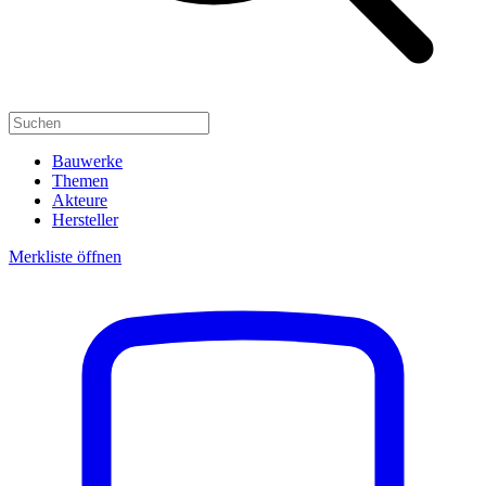
Bauwerke
Themen
Akteure
Hersteller
Merkliste öffnen