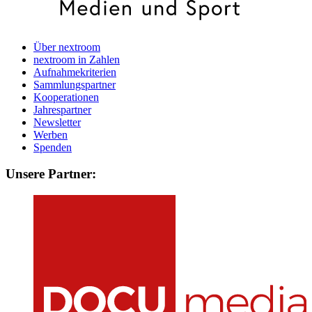
Über nextroom
nextroom in Zahlen
Aufnahmekriterien
Sammlungspartner
Kooperationen
Jahrespartner
Newsletter
Werben
Spenden
Unsere Partner: