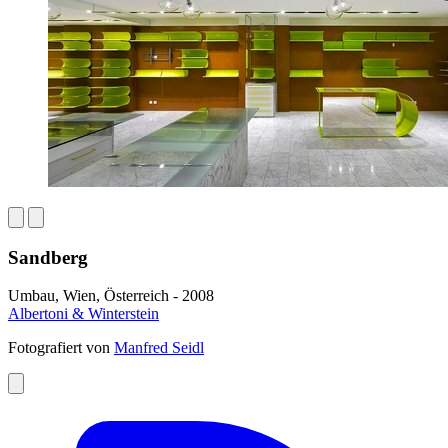
Sandberg
Umbau, Wien, Österreich - 2008
Albertoni & Winterstein
Fotografiert von
Manfred Seidl