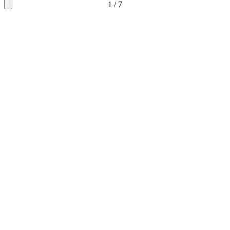
1
/
7