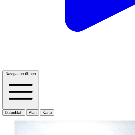
Navigation öffnen
Datenblatt
Plan
Karte