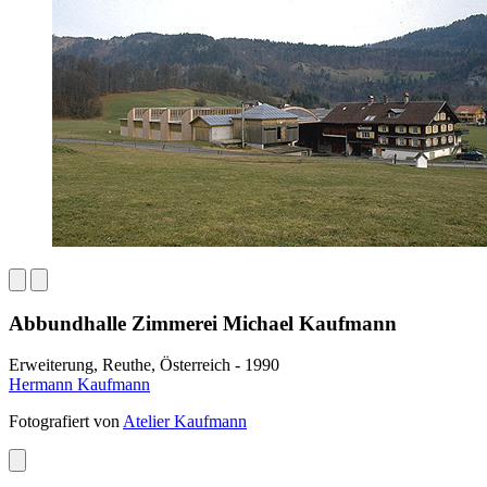
Abbundhalle Zimmerei Michael Kaufmann
Erweiterung, Reuthe, Österreich - 1990
Hermann Kaufmann
Fotografiert von
Atelier Kaufmann