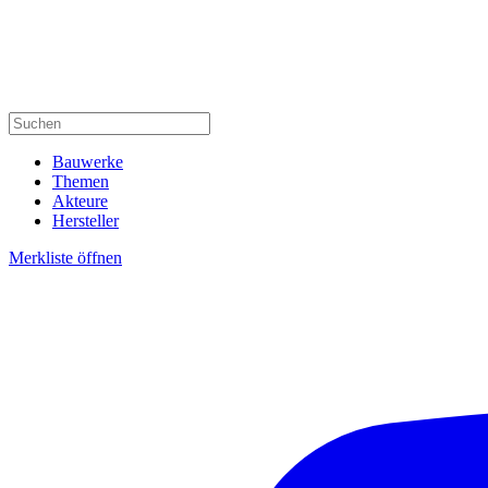
Bauwerke
Themen
Akteure
Hersteller
Merkliste öffnen