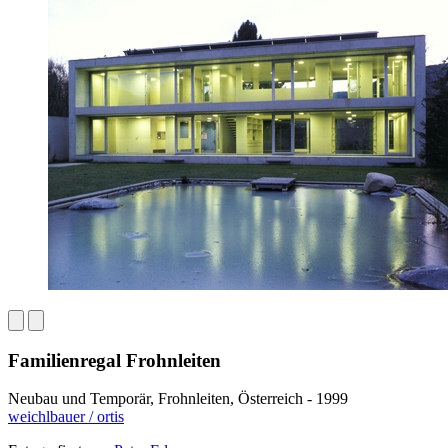
Familienregal Frohnleiten
Neubau und Temporär, Frohnleiten, Österreich - 1999
weichlbauer / ortis