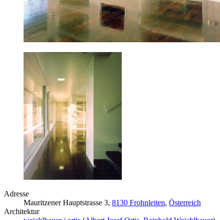
Adresse
Mauritzener Hauptstrasse 3,
8130 Frohnleiten
,
Österreich
Architektur