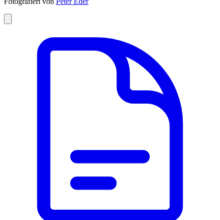
Fotografiert von
Peter Eder