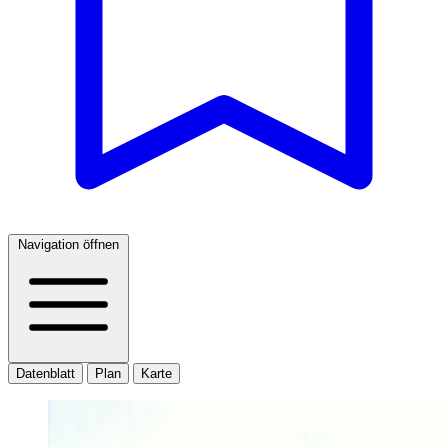
Navigation öffnen
Datenblatt
Plan
Karte