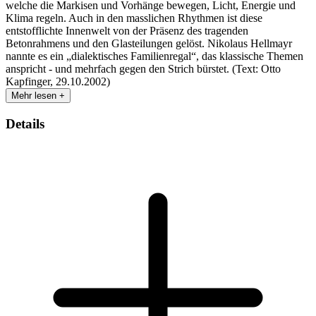
welche die Markisen und Vorhänge bewegen, Licht, Energie und
Klima regeln. Auch in den masslichen Rhythmen ist diese
entstofflichte Innenwelt von der Präsenz des tragenden
Betonrahmens und den Glasteilungen gelöst. Nikolaus Hellmayr
nannte es ein „dialektisches Familienregal“, das klassische Themen
anspricht - und mehrfach gegen den Strich bürstet. (Text: Otto
Kapfinger, 29.10.2002)
Mehr lesen +
Details