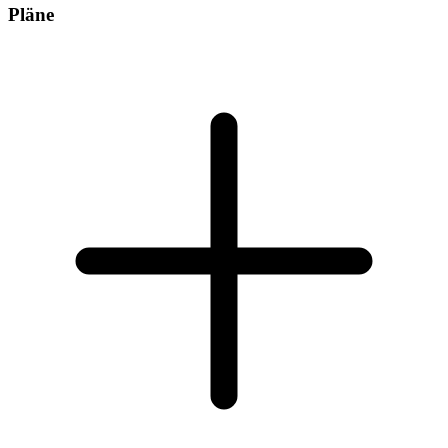
Pläne