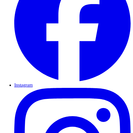
Instagram