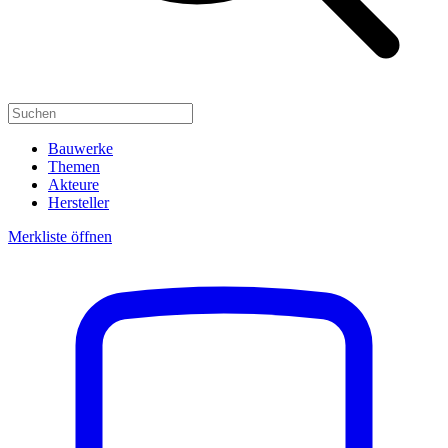
Bauwerke
Themen
Akteure
Hersteller
Merkliste öffnen