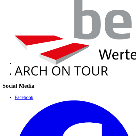
Social Media
Facebook