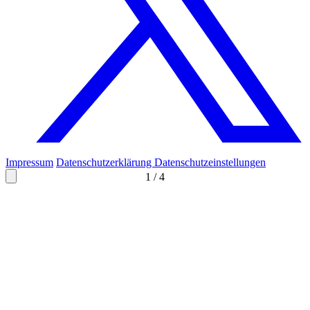
Impressum
Datenschutzerklärung
Datenschutzeinstellungen
1
/
4