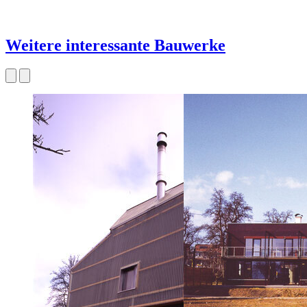
Weitere interessante Bauwerke