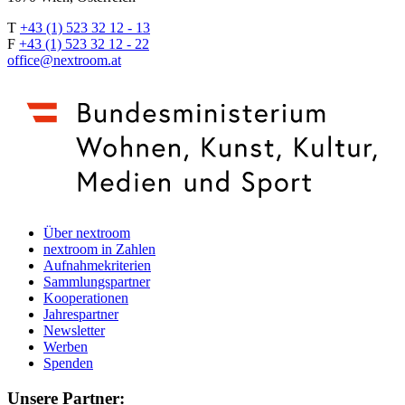
T
+43 (1) 523 32 12 - 13
F
+43 (1) 523 32 12 - 22
office@nextroom.at
Über nextroom
nextroom in Zahlen
Aufnahmekriterien
Sammlungspartner
Kooperationen
Jahrespartner
Newsletter
Werben
Spenden
Unsere Partner: