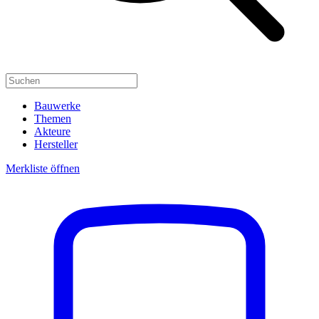
Bauwerke
Themen
Akteure
Hersteller
Merkliste öffnen