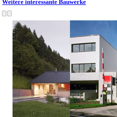
Weitere interessante Bauwerke