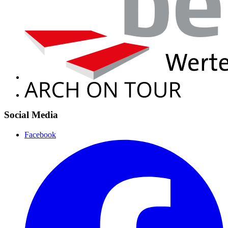
Social Media
Facebook