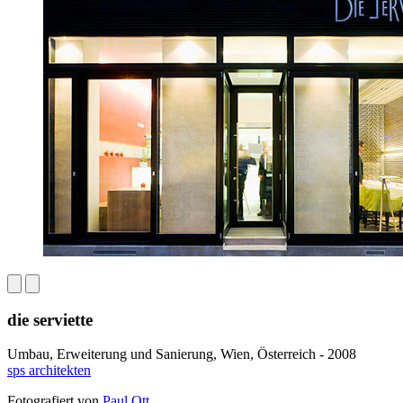
die serviette
Umbau, Erweiterung und Sanierung, Wien, Österreich - 2008
sps architekten
Fotografiert von
Paul Ott