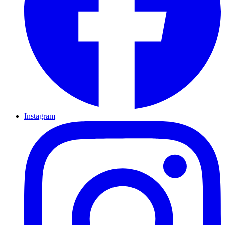
Instagram