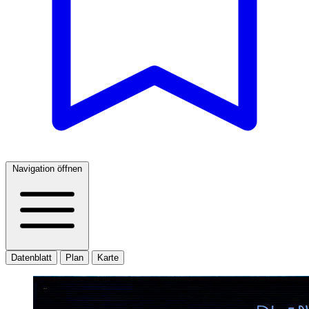
Navigation öffnen
Datenblatt
Plan
Karte