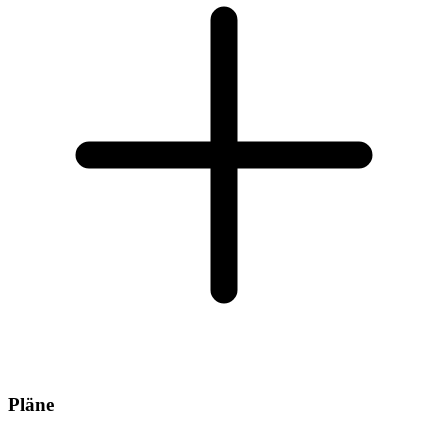
Pläne