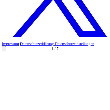
Impressum
Datenschutzerklärung
Datenschutzeinstellungen
1
/
7