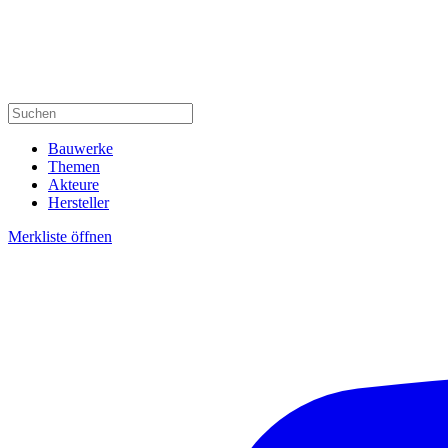
Bauwerke
Themen
Akteure
Hersteller
Merkliste öffnen