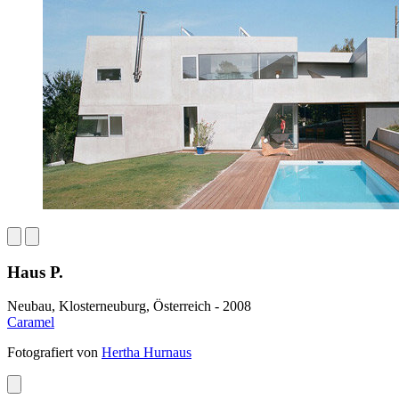
Haus P.
Neubau, Klosterneuburg, Österreich - 2008
Caramel
Fotografiert von
Hertha Hurnaus