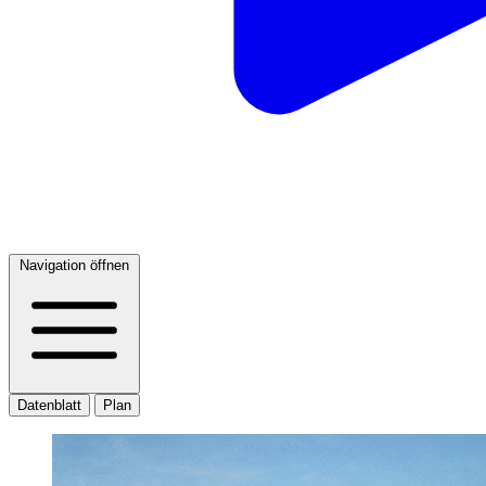
Navigation öffnen
Datenblatt
Plan