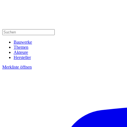
Bauwerke
Themen
Akteure
Hersteller
Merkliste öffnen