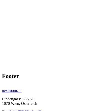
Footer
nextroom.at
Lindengasse 56/2/20
1070 Wien, Österreich