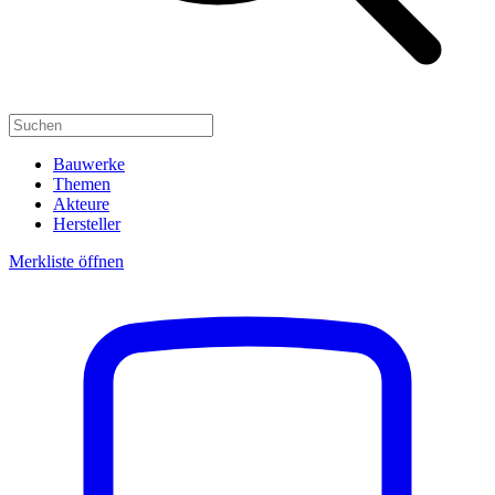
Bauwerke
Themen
Akteure
Hersteller
Merkliste öffnen