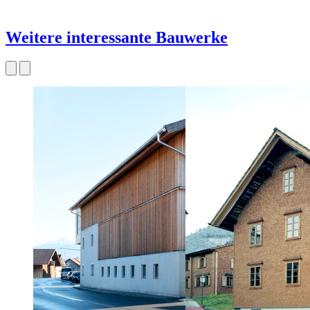
Weitere interessante Bauwerke