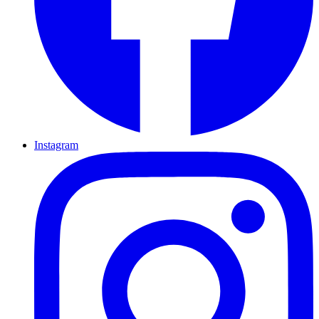
Instagram