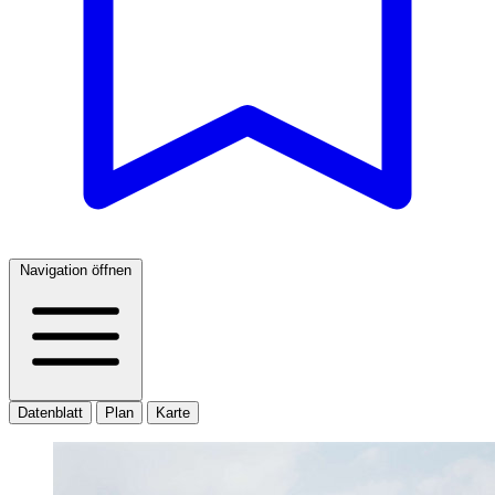
Navigation öffnen
Datenblatt
Plan
Karte