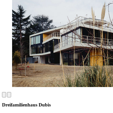
Dreifamilienhaus Dubis