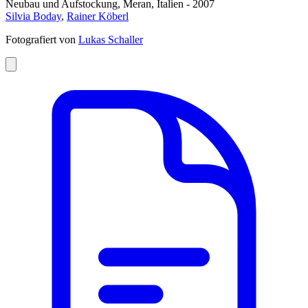
Neubau und Aufstockung, Meran, Italien - 2007
Silvia Boday
,
Rainer Köberl
Fotografiert von
Lukas Schaller