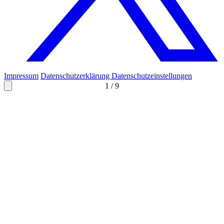
Impressum
Datenschutzerklärung
Datenschutzeinstellungen
1
/
9