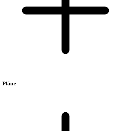
Pläne