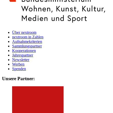
Über nextroom
nextroom in Zahlen
Aufnahmekriterien
Sammlungspartner
Kooperationen
Jahrespartner
Newsletter
Werben
Spenden
Unsere Partner: