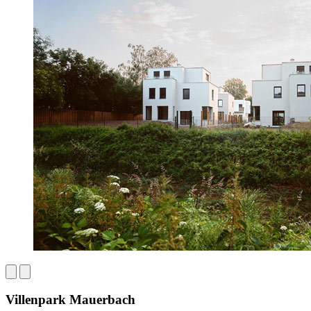
Villenpark Mauerbach