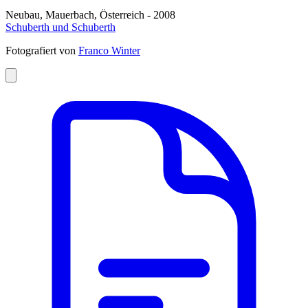
Neubau, Mauerbach, Österreich - 2008
Schuberth und Schuberth
Fotografiert von
Franco Winter