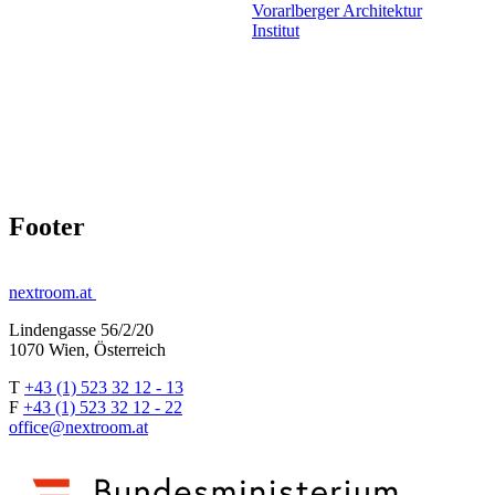
Vorarlberger Architektur
Institut
Footer
nextroom.at
Lindengasse 56/2/20
1070 Wien, Österreich
T
+43 (1) 523 32 12 - 13
F
+43 (1) 523 32 12 - 22
office@nextroom.at