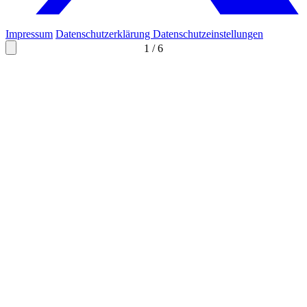
Impressum
Datenschutzerklärung
Datenschutzeinstellungen
1
/
6