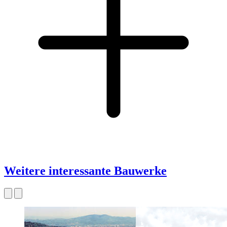
Weitere interessante Bauwerke