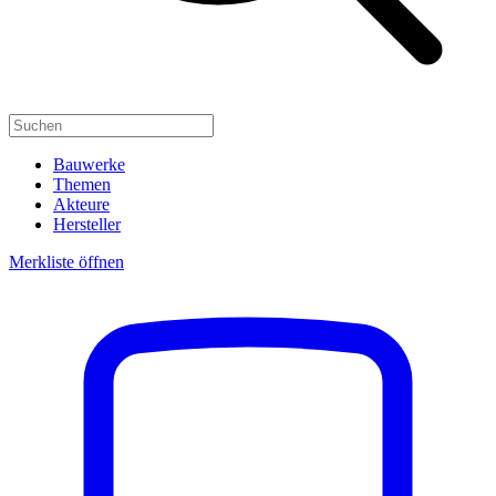
Bauwerke
Themen
Akteure
Hersteller
Merkliste öffnen