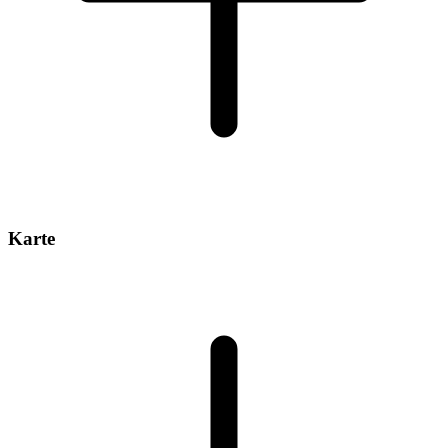
Karte