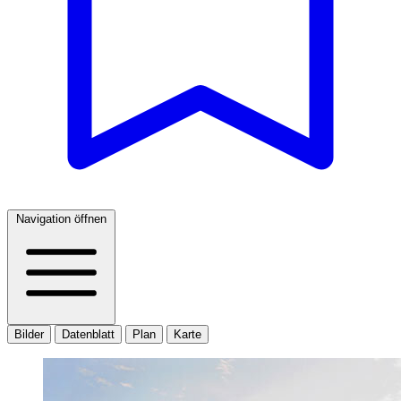
Navigation öffnen
Bilder
Datenblatt
Plan
Karte