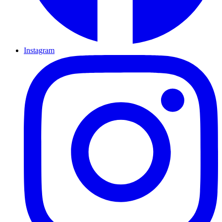
Instagram