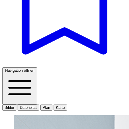
Navigation öffnen
Bilder
Datenblatt
Plan
Karte