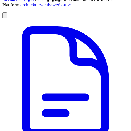
Plattform
architekturwettbewerb.at
↗