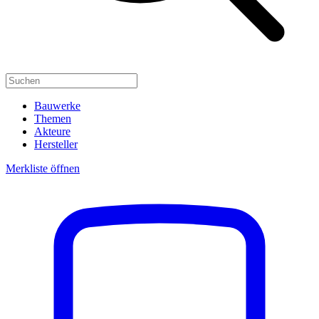
Bauwerke
Themen
Akteure
Hersteller
Merkliste öffnen