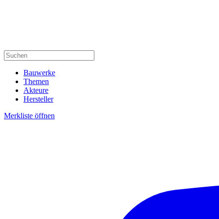
Bauwerke
Themen
Akteure
Hersteller
Merkliste öffnen