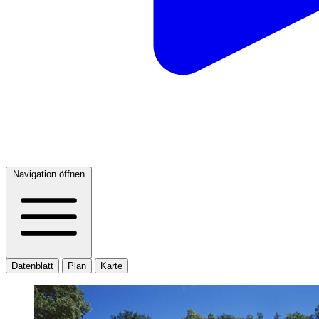
Navigation öffnen
Datenblatt
Plan
Karte