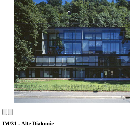
IM/31 - Alte Diakonie