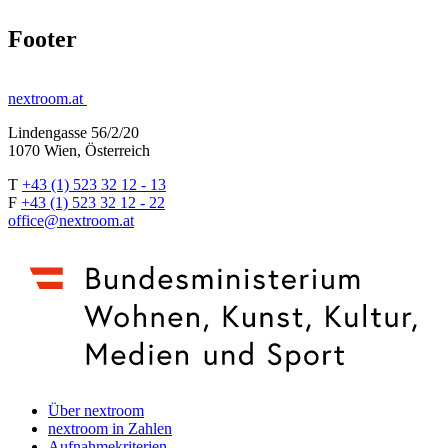
Footer
nextroom.at
Lindengasse 56/2/20
1070 Wien, Österreich
T
+43 (1) 523 32 12 - 13
F
+43 (1) 523 32 12 - 22
office@nextroom.at
Über nextroom
nextroom in Zahlen
Aufnahmekriterien