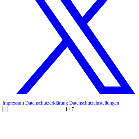
Impressum
Datenschutzerklärung
Datenschutzeinstellungen
1
/
7