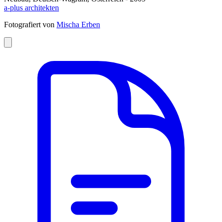
a-plus architekten
Fotografiert von
Mischa Erben