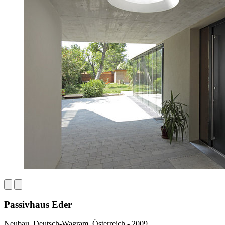
Passivhaus Eder
Neubau, Deutsch-Wagram, Österreich - 2009