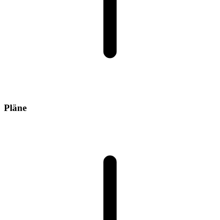
Pläne