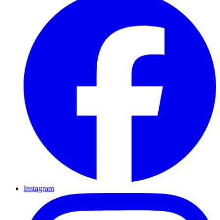
Instagram