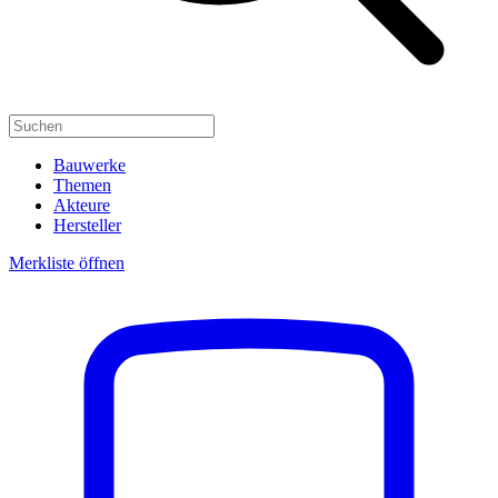
Bauwerke
Themen
Akteure
Hersteller
Merkliste öffnen