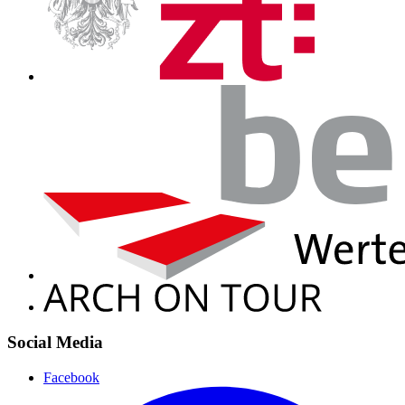
Social Media
Facebook