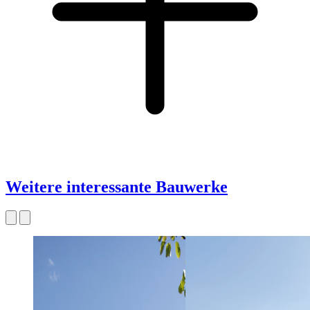
Weitere interessante Bauwerke