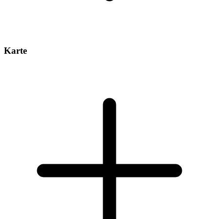
Karte