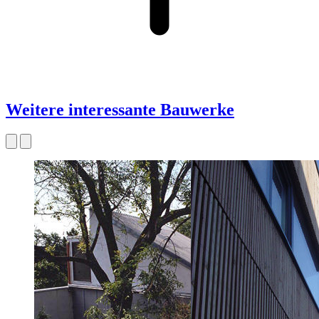
Weitere interessante Bauwerke