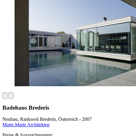
Badehaus Brederis
Neubau, Rankweil Brederis, Österreich - 2007
Marte.Marte Architekten
Preise & Auszeichnungen: