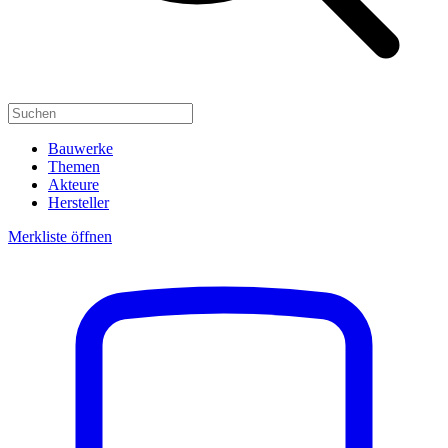
Bauwerke
Themen
Akteure
Hersteller
Merkliste öffnen