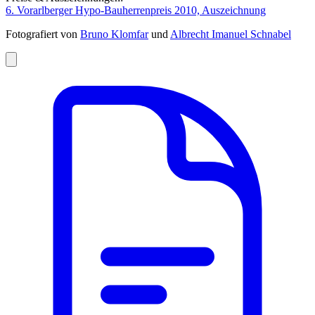
6. Vorarlberger Hypo-Bauherrenpreis 2010, Auszeichnung
Fotografiert von
Bruno Klomfar
und
Albrecht Imanuel Schnabel