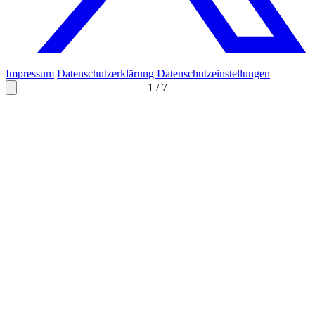
Impressum
Datenschutzerklärung
Datenschutzeinstellungen
1
/
7