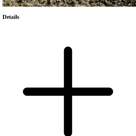
Details