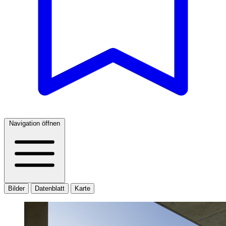
Navigation öffnen
Bilder
Datenblatt
Karte