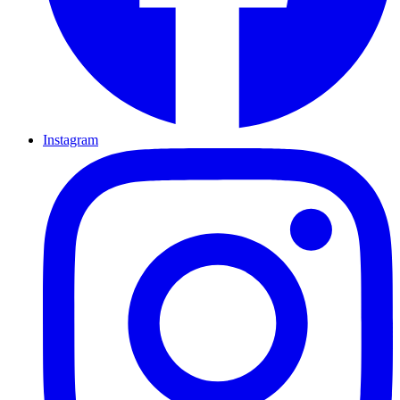
Instagram