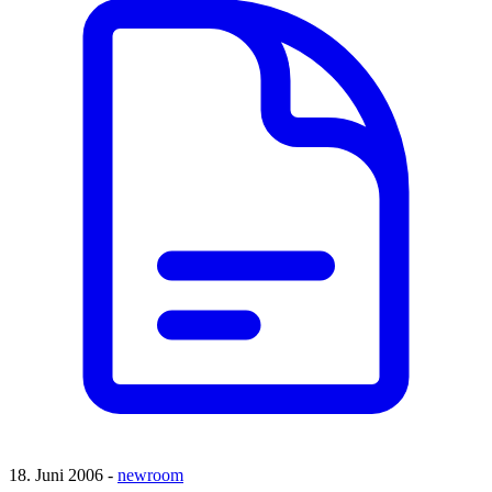
18. Juni 2006 -
newroom