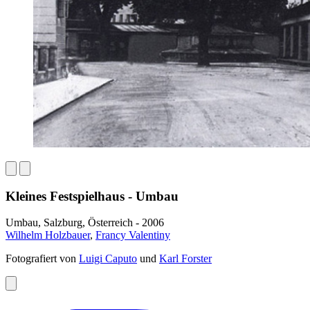
Kleines Festspielhaus - Umbau
Umbau, Salzburg, Österreich - 2006
Wilhelm Holzbauer
,
Francy Valentiny
Fotografiert von
Luigi Caputo
und
Karl Forster