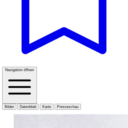
Navigation öffnen
Bilder
Datenblatt
Karte
Presseschau