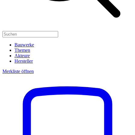
Bauwerke
Themen
Akteure
Hersteller
Merkliste öffnen