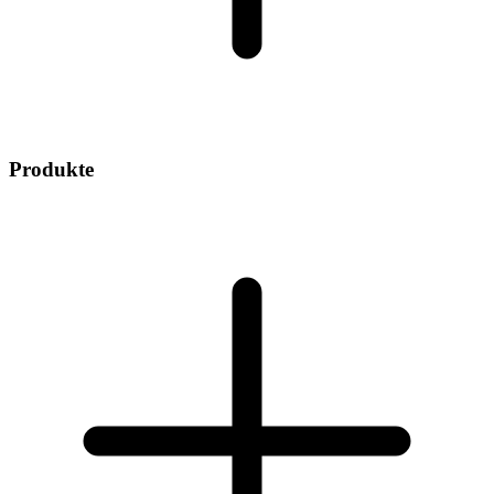
Produkte