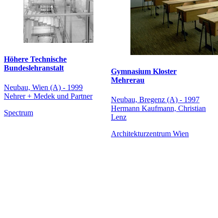
Höhere Technische
Bundeslehranstalt
Gymnasium Kloster
Mehrerau
Neubau, Wien (A) - 1999
Nehrer + Medek und Partner
Neubau, Bregenz (A) - 1997
Hermann Kaufmann, Christian
Spectrum
Lenz
Architekturzentrum Wien