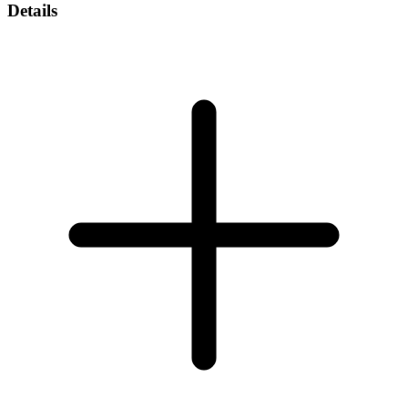
Details