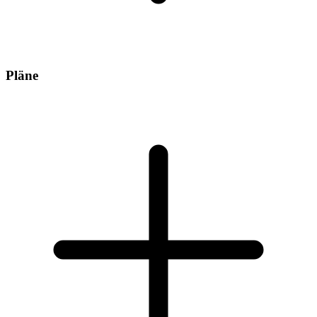
Pläne