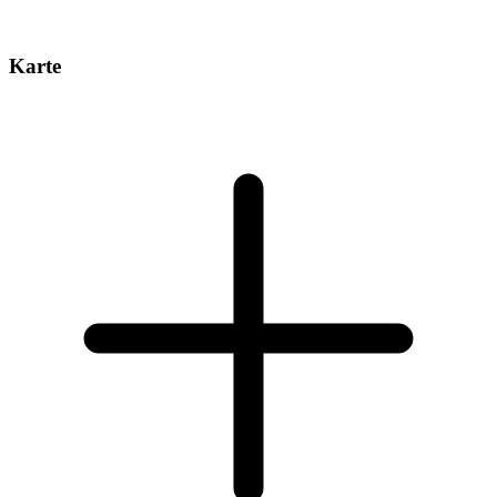
Karte