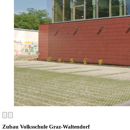
Zubau Volksschule Graz-Waltendorf