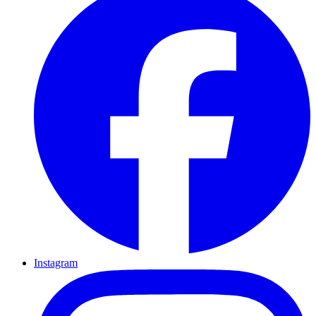
Instagram