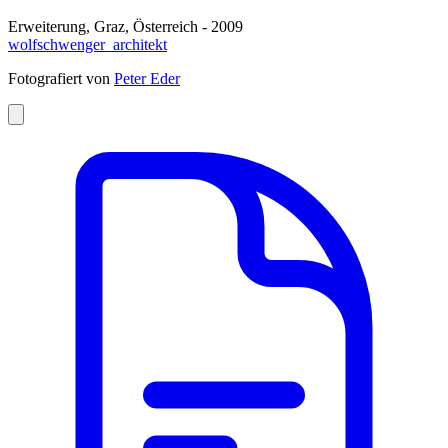
Erweiterung, Graz, Österreich - 2009
wolfschwenger_architekt
Fotografiert von
Peter Eder