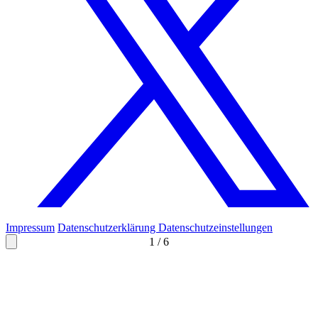
Impressum
Datenschutzerklärung
Datenschutzeinstellungen
1
/
6