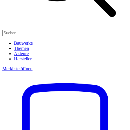
Bauwerke
Themen
Akteure
Hersteller
Merkliste öffnen