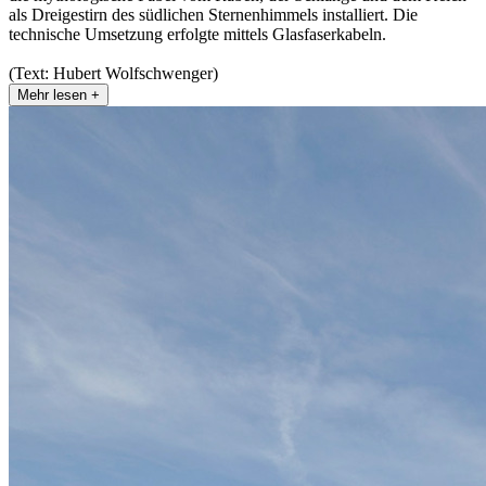
als Dreigestirn des südlichen Sternenhimmels installiert. Die
technische Umsetzung erfolgte mittels Glasfaserkabeln.
(Text: Hubert Wolfschwenger)
Mehr lesen +