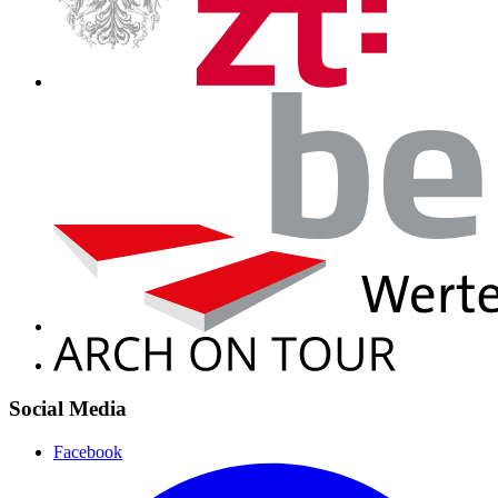
Social Media
Facebook