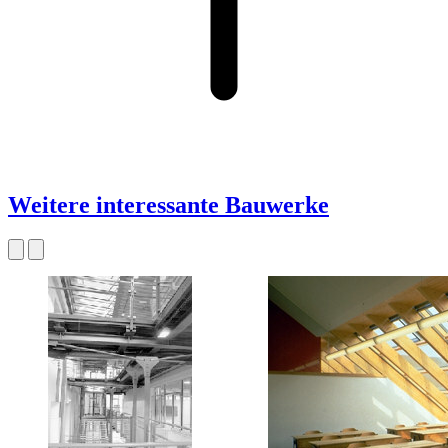
Weitere interessante Bauwerke