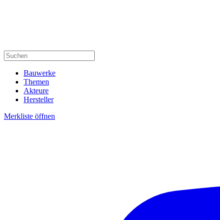
Bauwerke
Themen
Akteure
Hersteller
Merkliste öffnen