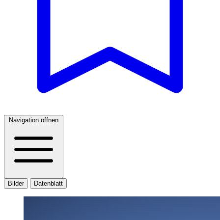
Navigation öffnen
Bilder
Datenblatt