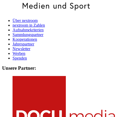
Über nextroom
nextroom in Zahlen
Aufnahmekriterien
Sammlungspartner
Kooperationen
Jahrespartner
Newsletter
Werben
Spenden
Unsere Partner: