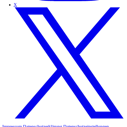
X
Impressum
Datenschutzerklärung
Datenschutzeinstellungen