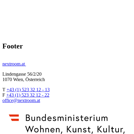
Footer
nextroom.at
Lindengasse 56/2/20
1070 Wien, Österreich
T
+43 (1) 523 32 12 - 13
F
+43 (1) 523 32 12 - 22
office@nextroom.at