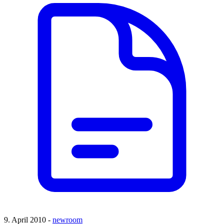
9. April 2010 -
newroom