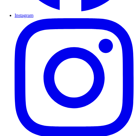
Instagram