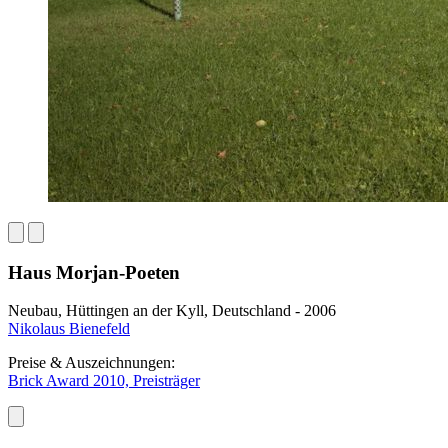
Haus Morjan-Poeten
Neubau, Hüttingen an der Kyll, Deutschland - 2006
Nikolaus Bienefeld
Preise & Auszeichnungen:
Brick Award 2010, Preisträger