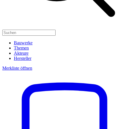
Bauwerke
Themen
Akteure
Hersteller
Merkliste öffnen