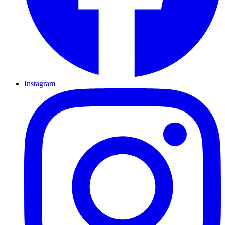
Instagram