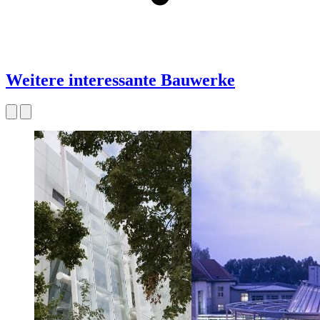
Weitere interessante Bauwerke