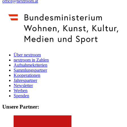
office@nextroom.at
Über nextroom
nextroom in Zahlen
Aufnahmekriterien
Sammlungspartner
Kooperationen
Jahrespartner
Newsletter
Werben
Spenden
Unsere Partner: