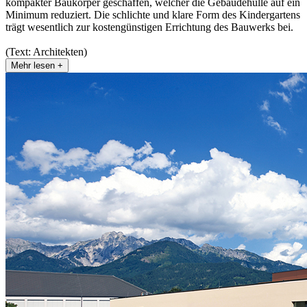
kompakter Baukörper geschaffen, welcher die Gebäudehülle auf ein
Minimum reduziert. Die schlichte und klare Form des Kindergartens
trägt wesentlich zur kostengünstigen Errichtung des Bauwerks bei.
(Text: Architekten)
Mehr lesen +