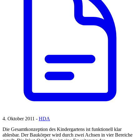
4. Oktober 2011 -
HDA
Die Gesamtkonzeption des Kindergartens ist funktionell klar
ablesbar. Der Baukörper wird durch zwei Achsen in vier Bereiche