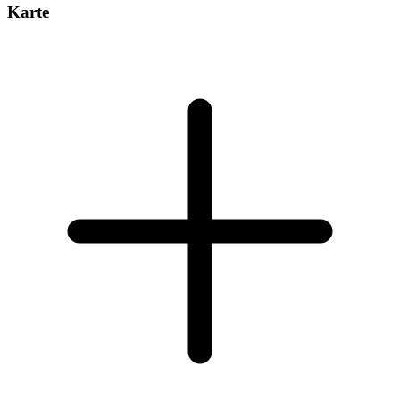
Karte