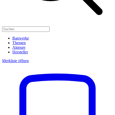
Bauwerke
Themen
Akteure
Hersteller
Merkliste öffnen