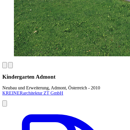
Kindergarten Admont
Neubau und Erweiterung, Admont, Österreich - 2010
KREINERarchitektur ZT GmbH