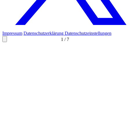
Impressum
Datenschutzerklärung
Datenschutzeinstellungen
1
/
7