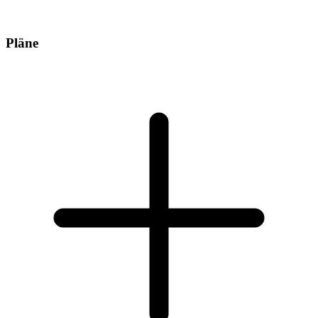
Pläne