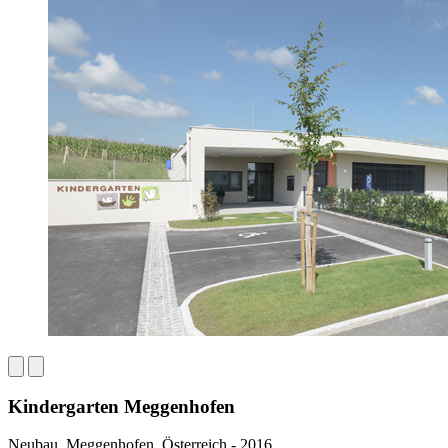
Kindergarten Meggenhofen
Neubau, Meggenhofen, Österreich - 2016