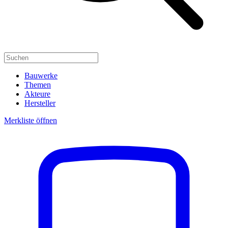
Bauwerke
Themen
Akteure
Hersteller
Merkliste öffnen