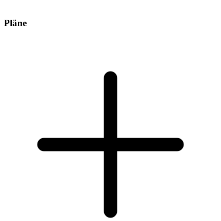
Pläne