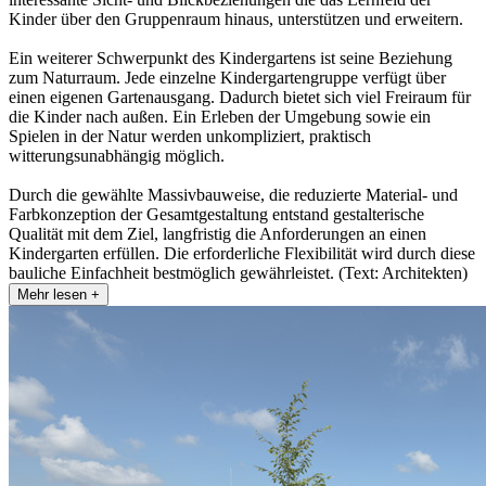
Kinder über den Gruppenraum hinaus, unterstützen und erweitern.
Ein weiterer Schwerpunkt des Kindergartens ist seine Beziehung
zum Naturraum. Jede einzelne Kindergartengruppe verfügt über
einen eigenen Gartenausgang. Dadurch bietet sich viel Freiraum für
die Kinder nach außen. Ein Erleben der Umgebung sowie ein
Spielen in der Natur werden unkompliziert, praktisch
witterungsunabhängig möglich.
Durch die gewählte Massivbauweise, die reduzierte Material- und
Farbkonzeption der Gesamtgestaltung entstand gestalterische
Qualität mit dem Ziel, langfristig die Anforderungen an einen
Kindergarten erfüllen. Die erforderliche Flexibilität wird durch diese
bauliche Einfachheit bestmöglich gewährleistet. (Text: Architekten)
Mehr lesen +