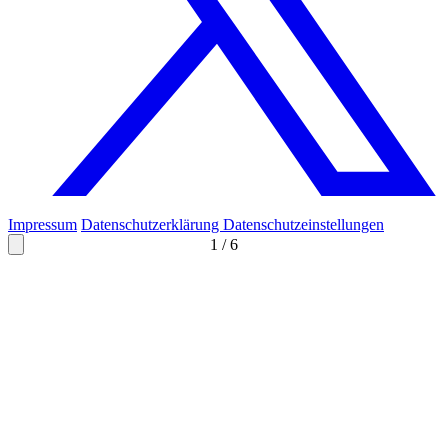
Impressum
Datenschutzerklärung
Datenschutzeinstellungen
1
/
6