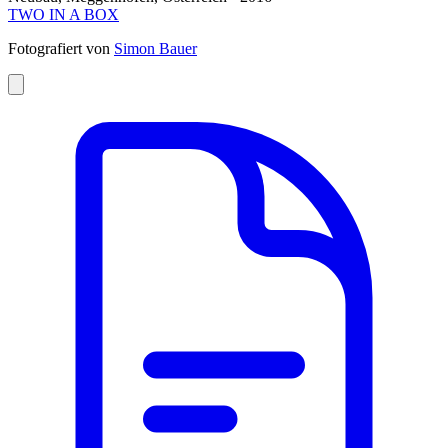
TWO IN A BOX
Fotografiert von
Simon Bauer