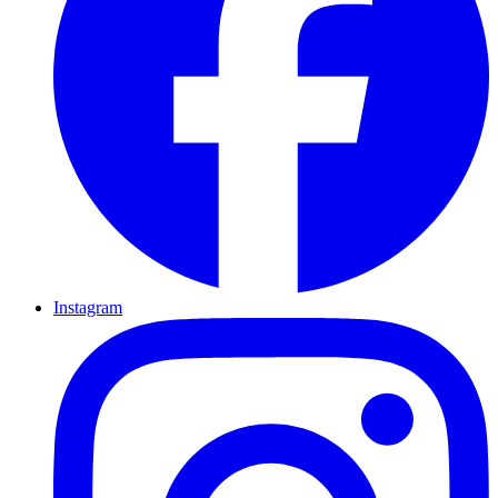
Instagram