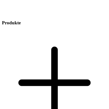
Produkte