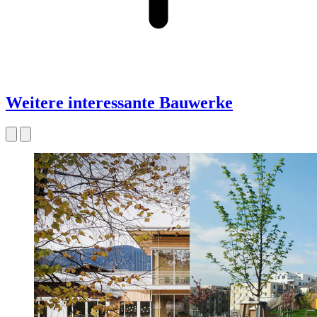
Weitere interessante Bauwerke