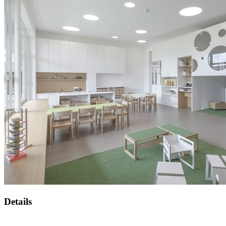
Details