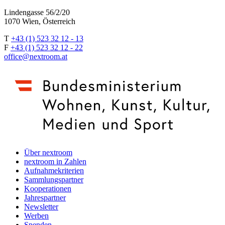
Lindengasse 56/2/20
1070 Wien, Österreich
T
+43 (1) 523 32 12 - 13
F
+43 (1) 523 32 12 - 22
office@nextroom.at
Über nextroom
nextroom in Zahlen
Aufnahmekriterien
Sammlungspartner
Kooperationen
Jahrespartner
Newsletter
Werben
Spenden