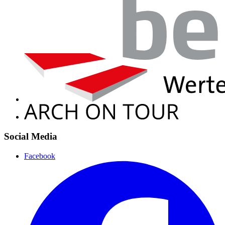
Social Media
Facebook