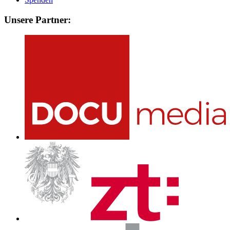
Unsere Partner: