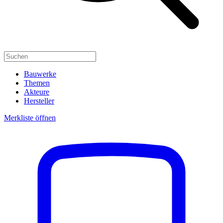
Bauwerke
Themen
Akteure
Hersteller
Merkliste öffnen