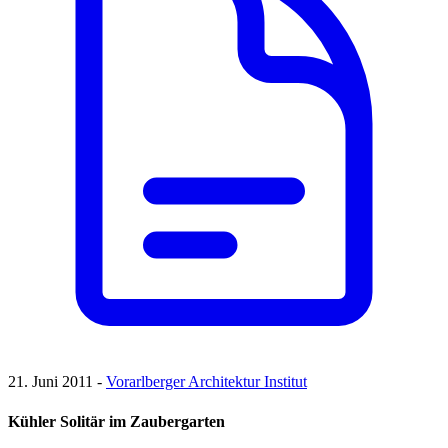
21. Juni 2011 -
Vorarlberger Architektur Institut
Kühler Solitär im Zaubergarten