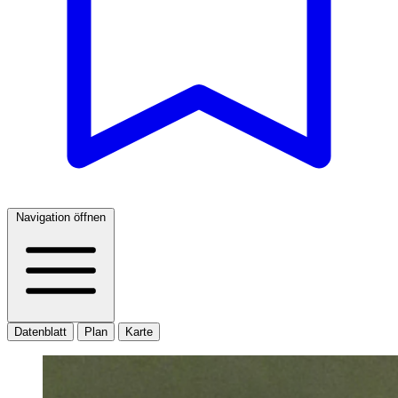
Navigation öffnen
Datenblatt
Plan
Karte