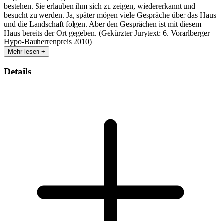
bestehen. Sie erlauben ihm sich zu zeigen, wiedererkannt und
besucht zu werden. Ja, später mögen viele Gespräche über das Haus
und die Landschaft folgen. Aber den Gesprächen ist mit diesem
Haus bereits der Ort gegeben. (Gekürzter Jurytext: 6. Vorarlberger
Hypo-Bauherrenpreis 2010)
Mehr lesen +
Details