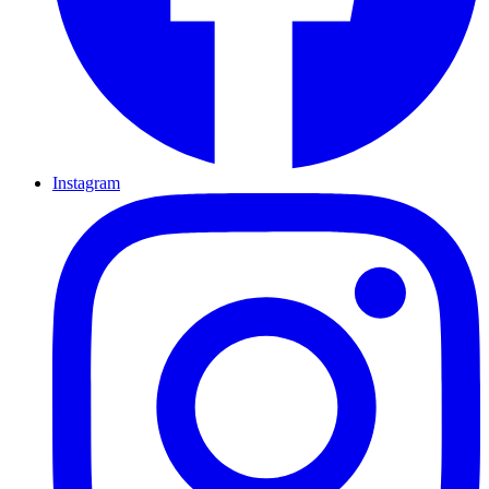
Instagram