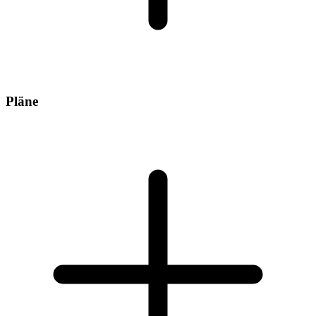
Pläne