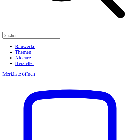
Bauwerke
Themen
Akteure
Hersteller
Merkliste öffnen