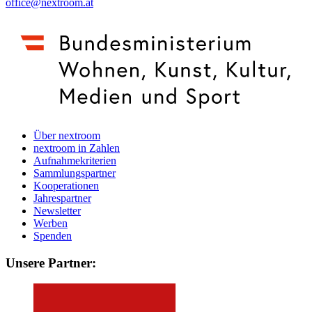
office@nextroom.at
Über nextroom
nextroom in Zahlen
Aufnahmekriterien
Sammlungspartner
Kooperationen
Jahrespartner
Newsletter
Werben
Spenden
Unsere Partner: