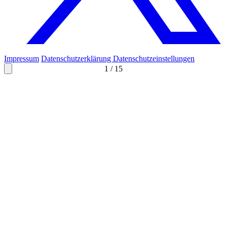
Impressum
Datenschutzerklärung
Datenschutzeinstellungen
1
/
15