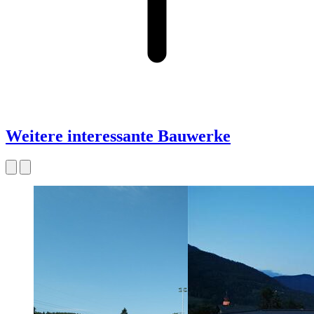
Weitere interessante Bauwerke