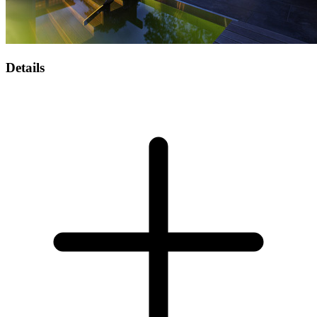
Details