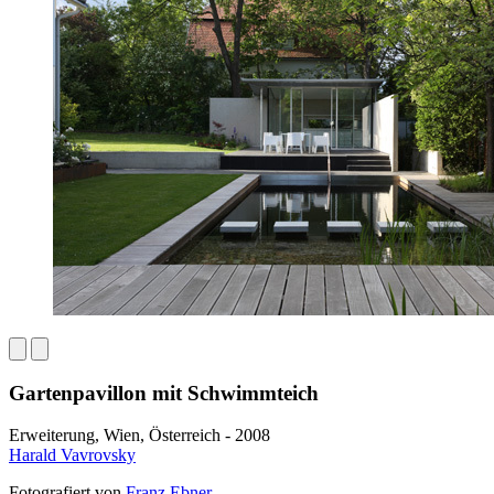
Gartenpavillon mit Schwimmteich
Erweiterung, Wien, Österreich - 2008
Harald Vavrovsky
Fotografiert von
Franz Ebner