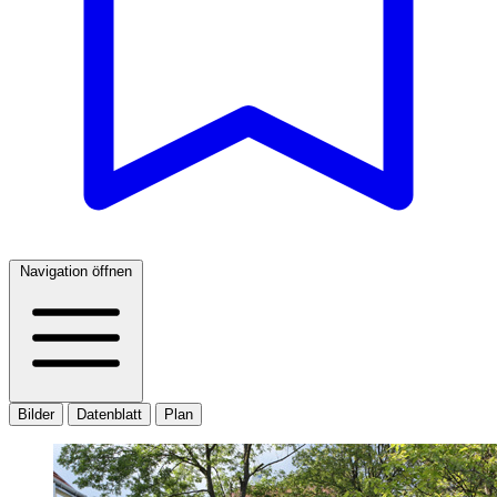
Navigation öffnen
Bilder
Datenblatt
Plan