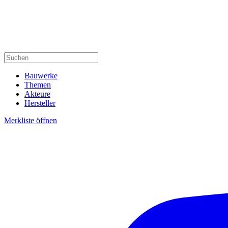
Bauwerke
Themen
Akteure
Hersteller
Merkliste öffnen