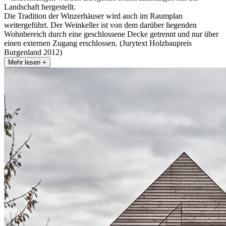
Landschaft hergestellt.
Die Tradition der Winzerhäuser wird auch im Raumplan
weitergeführt. Der Weinkeller ist von dem darüber liegenden
Wohnbereich durch eine geschlossene Decke getrennt und nur über
einen externen Zugang erschlossen. (Jurytext Holzbaupreis
Burgenland 2012)
Mehr lesen +