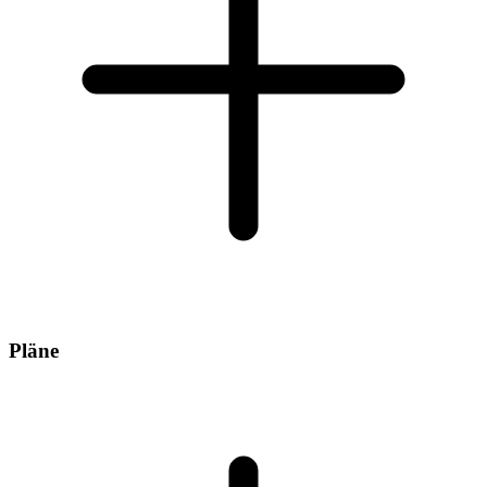
Pläne