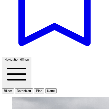
Navigation öffnen
Bilder
Datenblatt
Plan
Karte