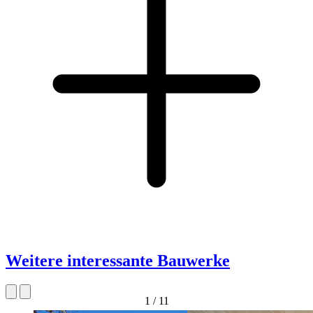
Weitere interessante Bauwerke
1
/
11