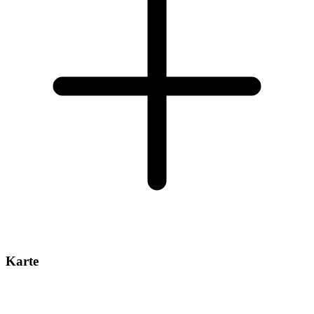
Karte