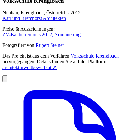
Volksschule Krenglbach
Neubau, Krenglbach, Österreich - 2012
Karl und Bremhorst Architekten
Preise & Auszeichnungen:
ZV-Bauherrenpreis 2012, Nominierung
Fotografiert von
Rupert Steiner
Das Projekt ist aus dem Verfahren
Volksschule Krenglbach
hervorgegangen. Details finden Sie auf der Plattform
architekturwettbewerb.at
↗