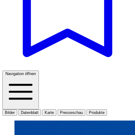
Navigation öffnen
Bilder
Datenblatt
Karte
Presseschau
Produkte