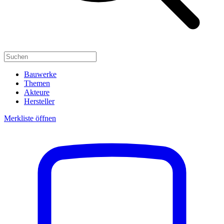
Bauwerke
Themen
Akteure
Hersteller
Merkliste öffnen