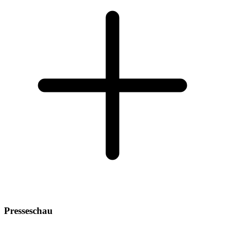
Presseschau