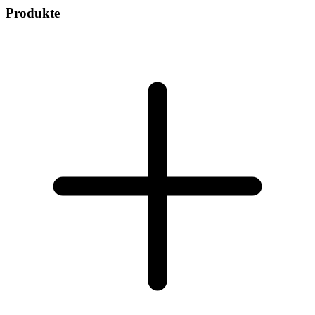
Produkte