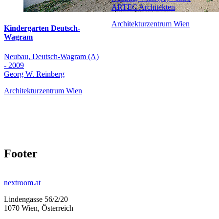
ARTEC Architekten
Architekturzentrum Wien
Kindergarten Deutsch-
Wagram
Neubau, Deutsch-Wagram (A)
- 2009
Georg W. Reinberg
Architekturzentrum Wien
Footer
nextroom.at
Lindengasse 56/2/20
1070 Wien, Österreich