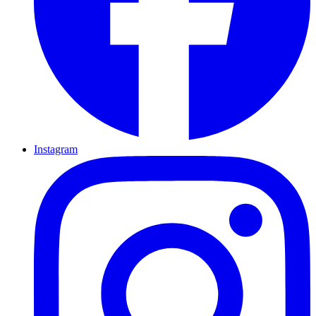
Instagram