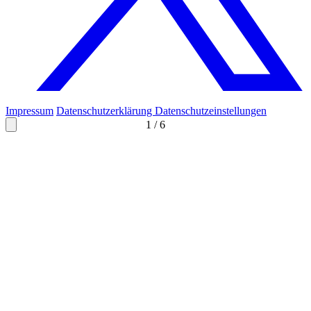
Impressum
Datenschutzerklärung
Datenschutzeinstellungen
1
/
6