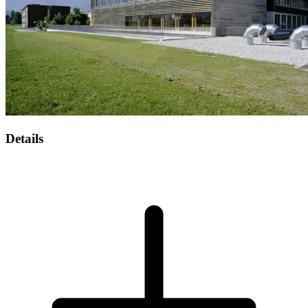
Details