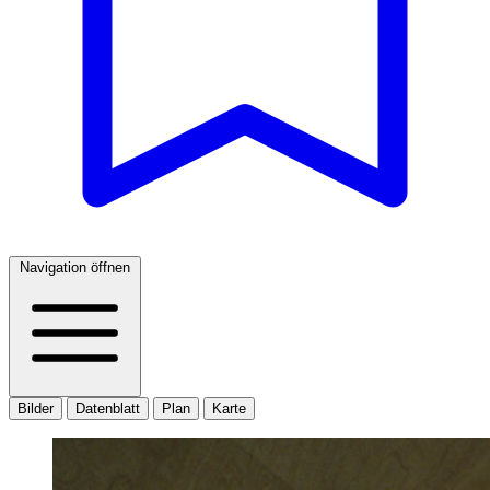
Navigation öffnen
Bilder
Datenblatt
Plan
Karte