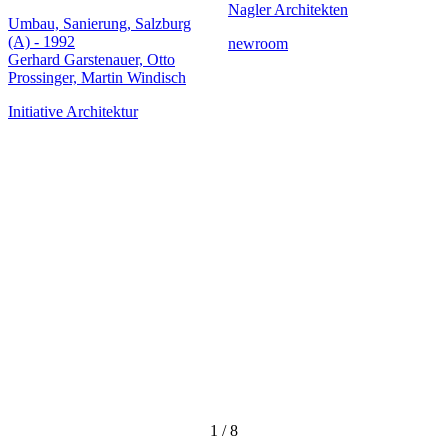
Nagler Architekten
Umbau, Sanierung, Salzburg
(A) - 1992
newroom
Gerhard Garstenauer, Otto
Prossinger, Martin Windisch
Initiative Architektur
1
/
8