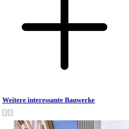
Weitere interessante Bauwerke