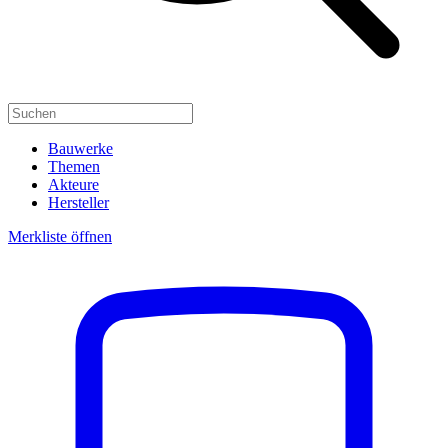
Bauwerke
Themen
Akteure
Hersteller
Merkliste öffnen