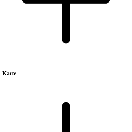
Karte