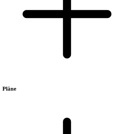
Pläne