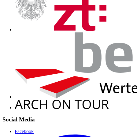
Social Media
Facebook