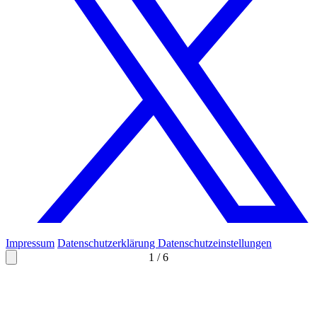
Impressum
Datenschutzerklärung
Datenschutzeinstellungen
1
/
6