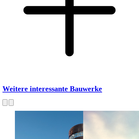
Weitere interessante Bauwerke