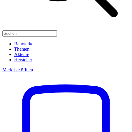
Bauwerke
Themen
Akteure
Hersteller
Merkliste öffnen