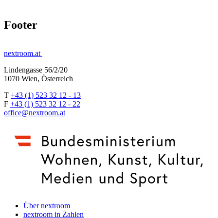
Footer
nextroom.at
Lindengasse 56/2/20
1070 Wien, Österreich
T
+43 (1) 523 32 12 - 13
F
+43 (1) 523 32 12 - 22
office@nextroom.at
Über nextroom
nextroom in Zahlen