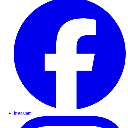
Instagram