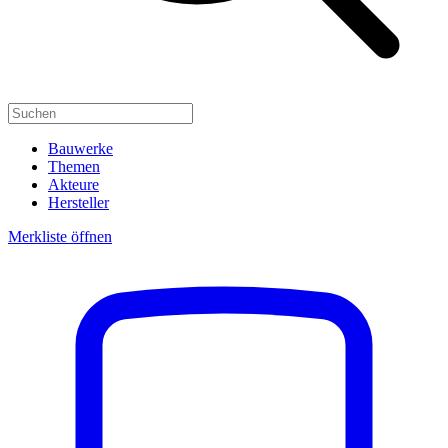
Bauwerke
Themen
Akteure
Hersteller
Merkliste öffnen