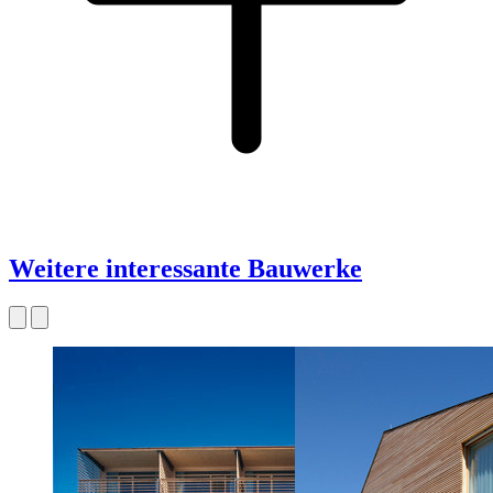
Weitere interessante Bauwerke