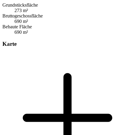
Grundstücksfläche
273 m²
Bruttogeschossfläche
690 m²
Bebaute Fläche
690 m²
Karte