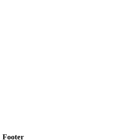
Footer