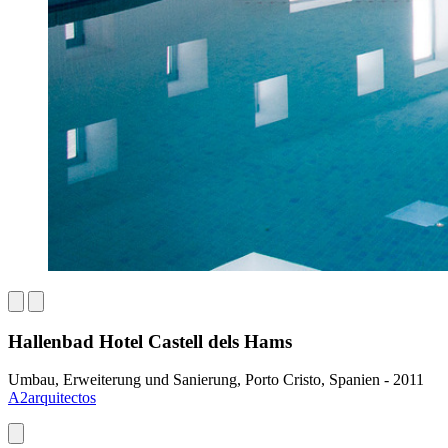
Hallenbad Hotel Castell dels Hams
Umbau, Erweiterung und Sanierung, Porto Cristo, Spanien - 2011
A2arquitectos