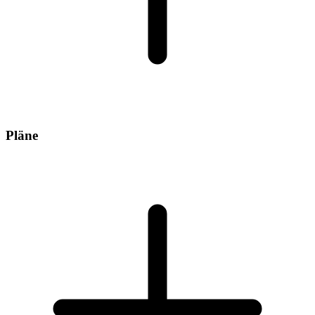
Pläne