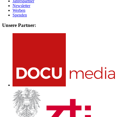
Jahrespartner
Newsletter
Werben
Spenden
Unsere Partner: