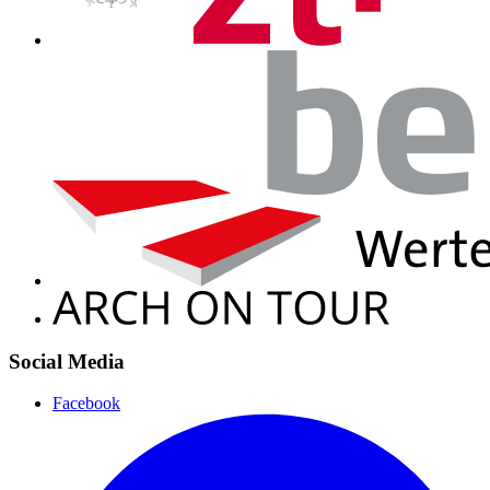
Social Media
Facebook