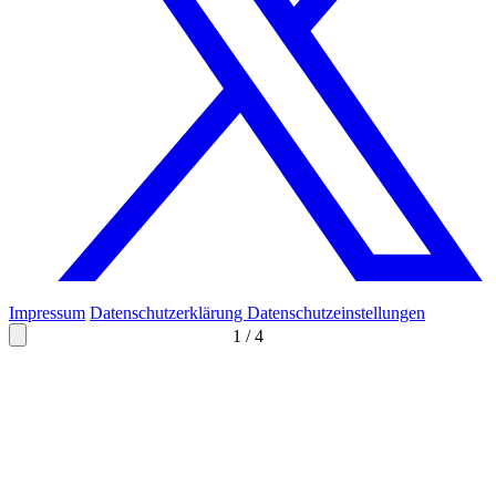
Impressum
Datenschutzerklärung
Datenschutzeinstellungen
1
/
4