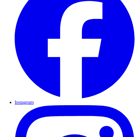
Instagram