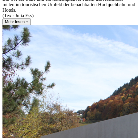
mitten im touristischen Umfeld der benachbarten Hochjochbahn und
Hotels.
(Text: Julia Ess)
Mehr lesen +