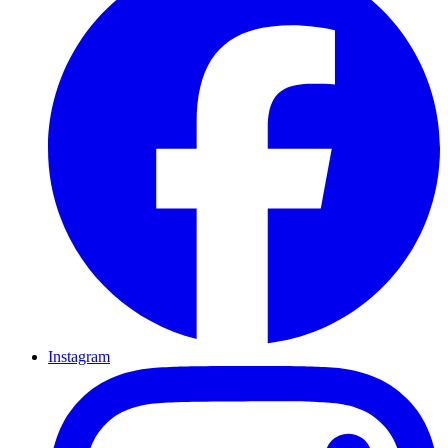
Instagram