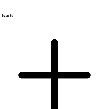
Karte