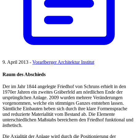
9. April 2013 -
Vorarlberger Architektur Institut
Raum des Abschieds
Der im Jahr 1844 angelegte Friedhof von Schruns erhielt in den
1970er Jahren ein zweites Gräberfeld am nördlichen Ende der
ursprünglichen Anlage. 2009 wurden mehrere Veränderungen
vorgenommen, welche ein stimmiges Ganzes entstehen lassen.
Sämtliche Einbauten heben sich durch ihre klare Formensprache
und reduzierte Materialität vom Bestand ab. Die Elemente
unterschiedlichen Maßstabs bereichern den Friedhof funktional und
ästhetisch.
Die Axialität der Anlage wird durch die Positionierung der