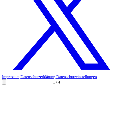
Impressum
Datenschutzerklärung
Datenschutzeinstellungen
1
/
4