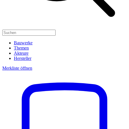
Bauwerke
Themen
Akteure
Hersteller
Merkliste öffnen