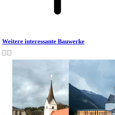
Weitere interessante Bauwerke