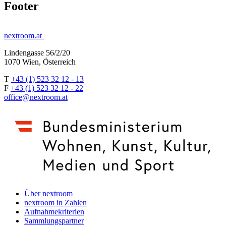
Footer
nextroom.at
Lindengasse 56/2/20
1070 Wien, Österreich
T
+43 (1) 523 32 12 - 13
F
+43 (1) 523 32 12 - 22
office@nextroom.at
Über nextroom
nextroom in Zahlen
Aufnahmekriterien
Sammlungspartner