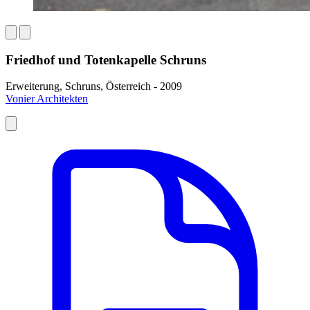
Friedhof und Totenkapelle Schruns
Erweiterung, Schruns, Österreich - 2009
Vonier Architekten