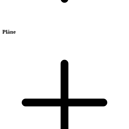
Pläne