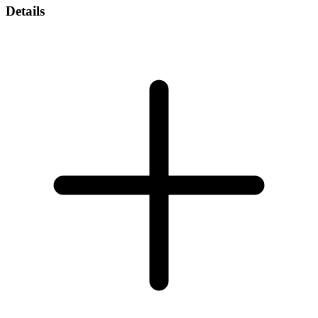
Details