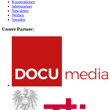
Kooperationen
Jahrespartner
Newsletter
Werben
Spenden
Unsere Partner: