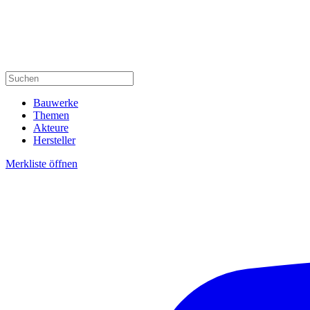
Bauwerke
Themen
Akteure
Hersteller
Merkliste öffnen