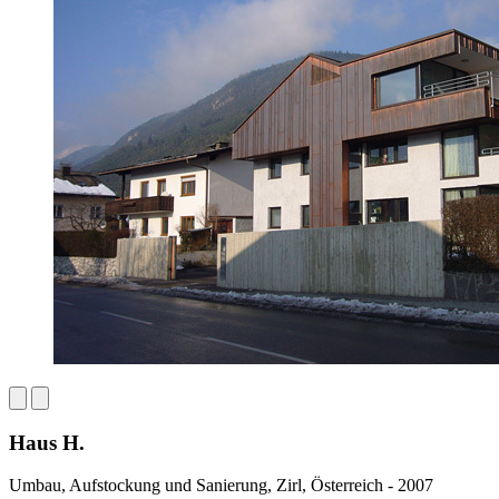
Haus H.
Umbau, Aufstockung und Sanierung, Zirl, Österreich - 2007