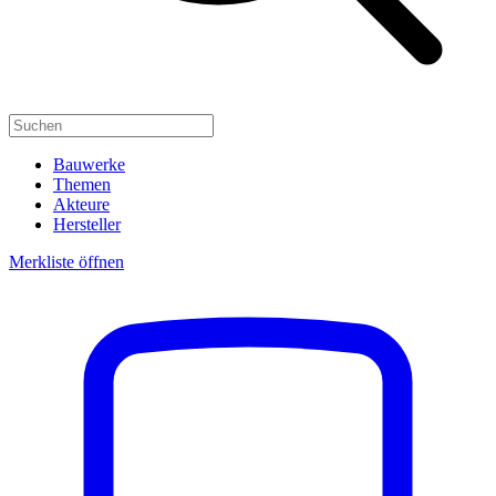
Bauwerke
Themen
Akteure
Hersteller
Merkliste öffnen