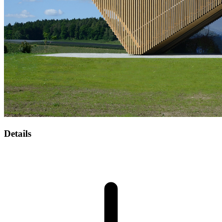
Details