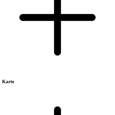
Karte