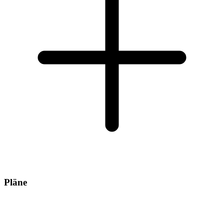
Pläne