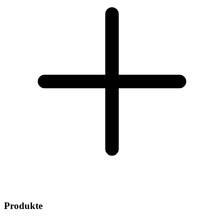
Produkte