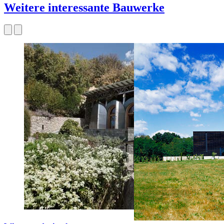
Weitere interessante Bauwerke