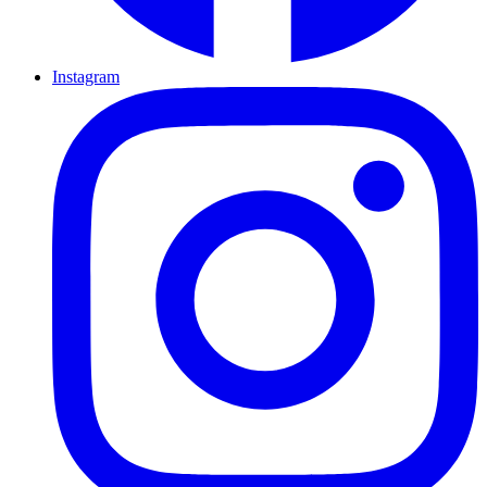
Instagram