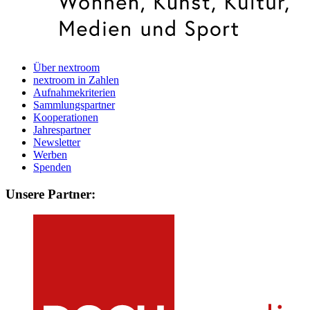
Über nextroom
nextroom in Zahlen
Aufnahmekriterien
Sammlungspartner
Kooperationen
Jahrespartner
Newsletter
Werben
Spenden
Unsere Partner: