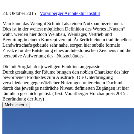
23. Oktober 2015 -
Vorarlberger Architektur Institut
Man kann das Weingut Schmidt als reinen Nutzbau bezeichnen.
Dies ist in der weitest möglichen Definition des Wortes „Nutzen“
wahr, werden hier doch Weinbau, Weinlager, Vertrieb und
Bewirtung in einem Konzept vereint. Äußerlich einem traditionellen
Landwirtschaftsgebäude sehr nahe, sorgen hier subtile formale
Zusätze für die Entstehung eines architektonischen Zeichens und die
perzeptive Aufwertung des „Nutzgebäudes“.
Die mit Sorgfalt der jeweiligen Funktion angepasste
Durchgestaltung der Räume bringen den noblen Charakter des hier
beworbenen Produktes zum Ausdruck. Die Unterbringung
verschiedener, gegensätzlicher Nutzungen unter einem Dach mit
durch das jeweilige natürliche Niveau definierten Zugängen ist hier
räumlich geschickt gelöst. (Text: Vorarlberger Holzbaupreis 2015 -
Begründung der Jury)
Mehr lesen +