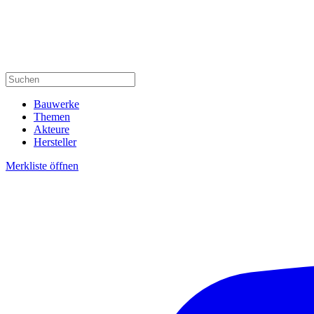
Bauwerke
Themen
Akteure
Hersteller
Merkliste öffnen