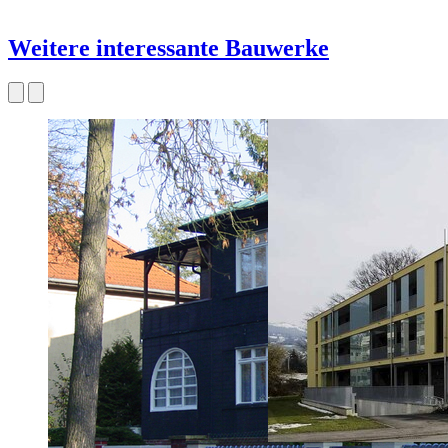
Weitere interessante Bauwerke