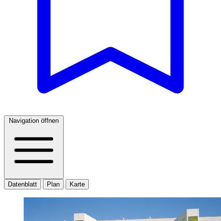
Navigation öffnen
Datenblatt
Plan
Karte