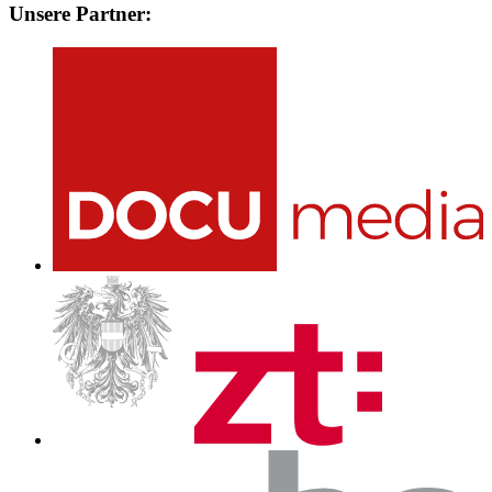
Unsere Partner: