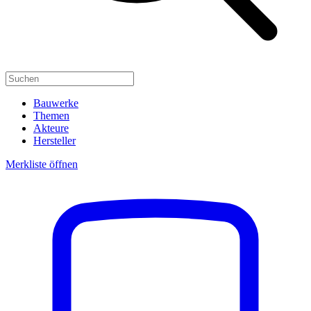
Bauwerke
Themen
Akteure
Hersteller
Merkliste öffnen