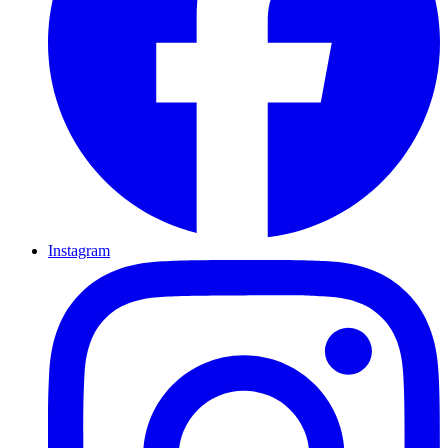
Instagram