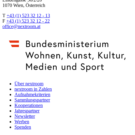
1070 Wien, Österreich
T
+43 (1) 523 32 12 - 13
F
+43 (1) 523 32 12 - 22
office@nextroom.at
Über nextroom
nextroom in Zahlen
Aufnahmekriterien
Sammlungspartner
Kooperationen
Jahrespartner
Newsletter
Werben
Spenden