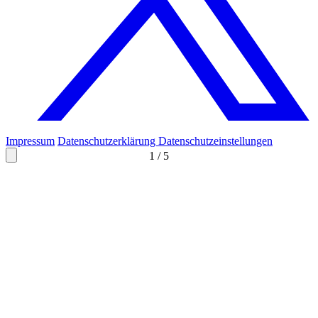
Impressum
Datenschutzerklärung
Datenschutzeinstellungen
1
/
5