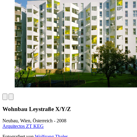
Wohnbau Leystraße X/Y/Z
Neubau, Wien, Österreich - 2008
Arquitectos ZT KEG
Fotografiert von
Wolfgang Thaler