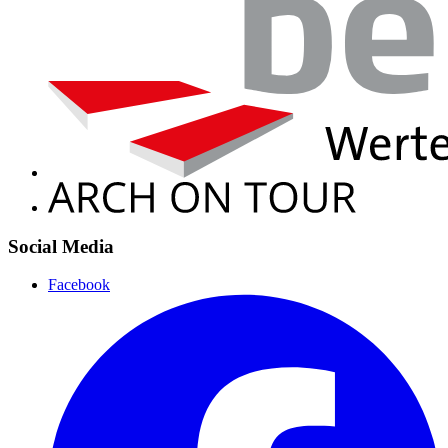
Social Media
Facebook