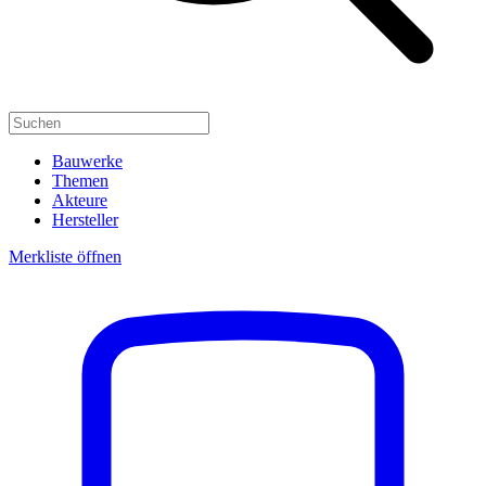
Bauwerke
Themen
Akteure
Hersteller
Merkliste öffnen