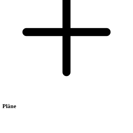
Pläne