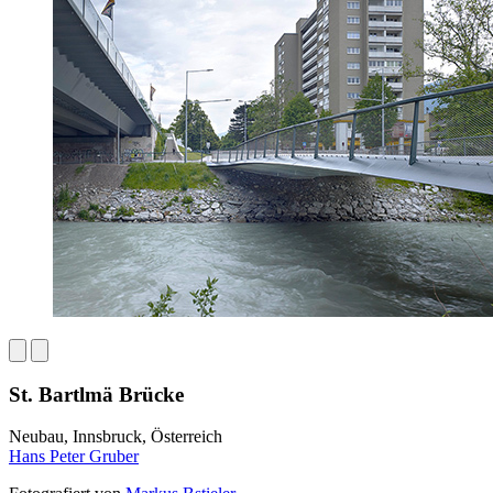
St. Bartlmä Brücke
Neubau, Innsbruck, Österreich
Hans Peter Gruber