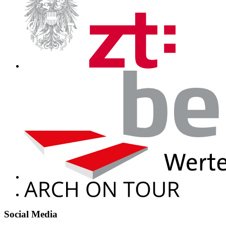
Social Media