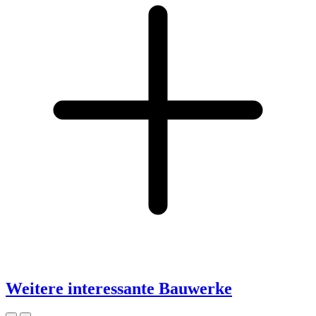
Weitere interessante Bauwerke