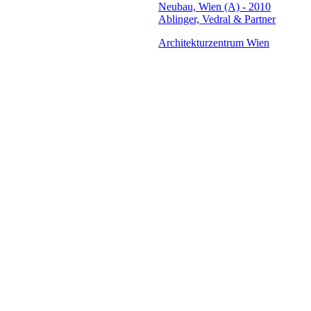
Neubau, Wien (A) - 2010
Ablinger, Vedral & Partner
Architekturzentrum Wien