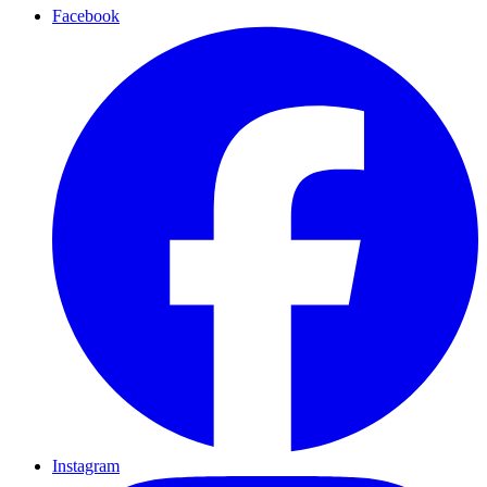
Facebook
Instagram