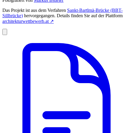
Fotografiert von
Markus Bstieler
Das Projekt ist aus dem Verfahren
Sankt-Bartlmä-Brücke (BBT-
Sillbrücke)
hervorgegangen. Details finden Sie auf der Plattform
architekturwettbewerb.at
↗