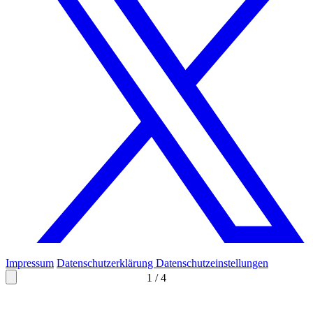
Impressum
Datenschutzerklärung
Datenschutzeinstellungen
1
/
4