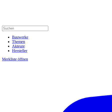
Bauwerke
Themen
Akteure
Hersteller
Merkliste öffnen