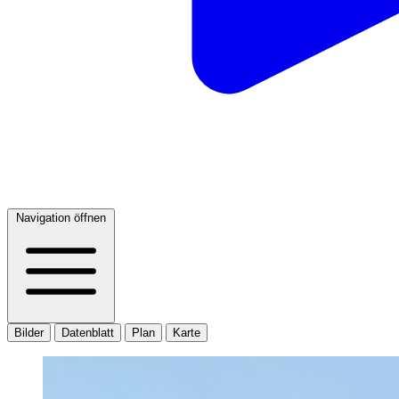
Navigation öffnen
Bilder
Datenblatt
Plan
Karte