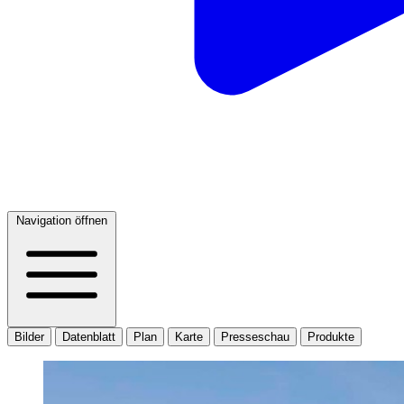
Navigation öffnen
Bilder
Datenblatt
Plan
Karte
Presseschau
Produkte