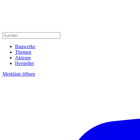
Bauwerke
Themen
Akteure
Hersteller
Merkliste öffnen