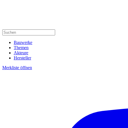
Bauwerke
Themen
Akteure
Hersteller
Merkliste öffnen