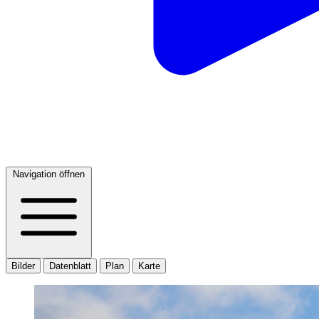
Navigation öffnen
Bilder
Datenblatt
Plan
Karte