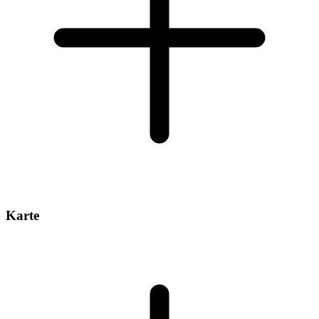
Karte