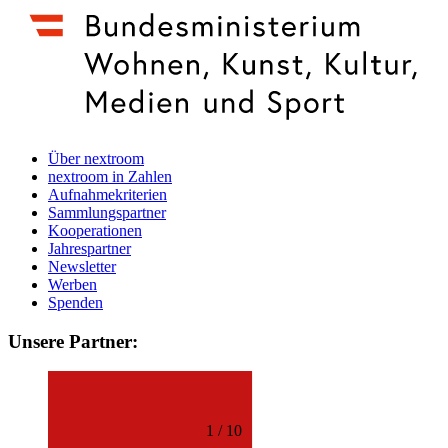
Über nextroom
nextroom in Zahlen
Aufnahmekriterien
Sammlungspartner
Kooperationen
Jahrespartner
Newsletter
Werben
Spenden
Unsere Partner:
1
/
10