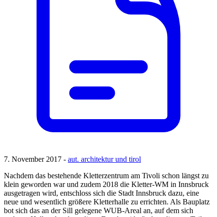
7. November 2017 -
aut. architektur und tirol
Nachdem das bestehende Kletterzentrum am Tivoli schon längst zu
klein geworden war und zudem 2018 die Kletter-WM in Innsbruck
ausgetragen wird, entschloss sich die Stadt Innsbruck dazu, eine
neue und wesentlich größere Kletterhalle zu errichten. Als Bauplatz
bot sich das an der Sill gelegene WUB-Areal an, auf dem sich