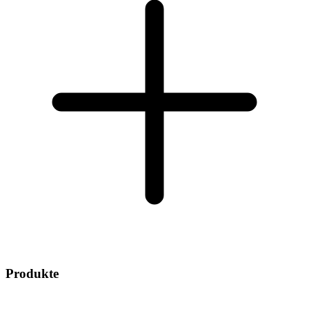
Produkte