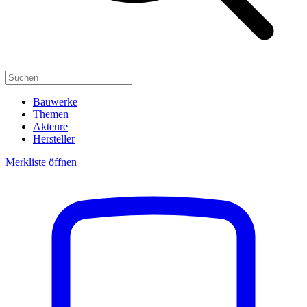
Bauwerke
Themen
Akteure
Hersteller
Merkliste öffnen