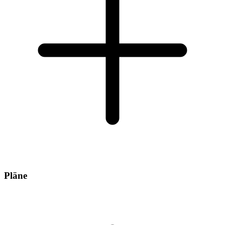
Pläne