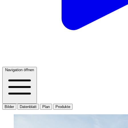
Navigation öffnen
Bilder
Datenblatt
Plan
Produkte