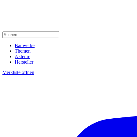
Bauwerke
Themen
Akteure
Hersteller
Merkliste öffnen