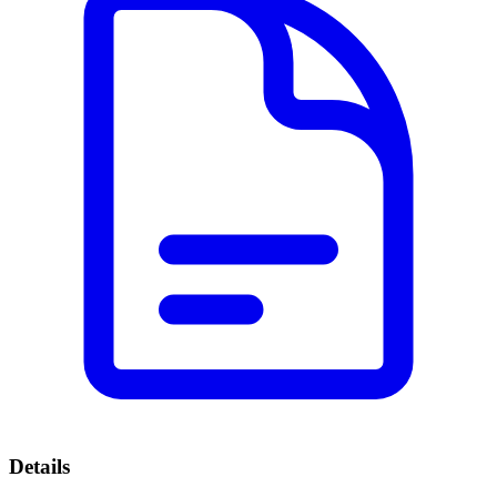
Details