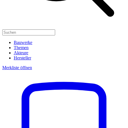
Bauwerke
Themen
Akteure
Hersteller
Merkliste öffnen