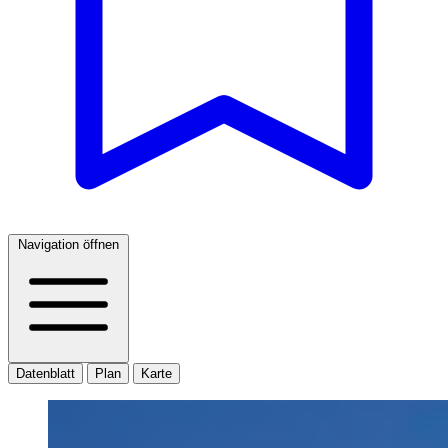
Navigation öffnen
Datenblatt
Plan
Karte