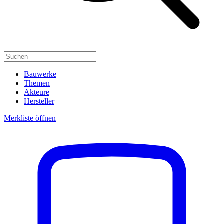
Bauwerke
Themen
Akteure
Hersteller
Merkliste öffnen