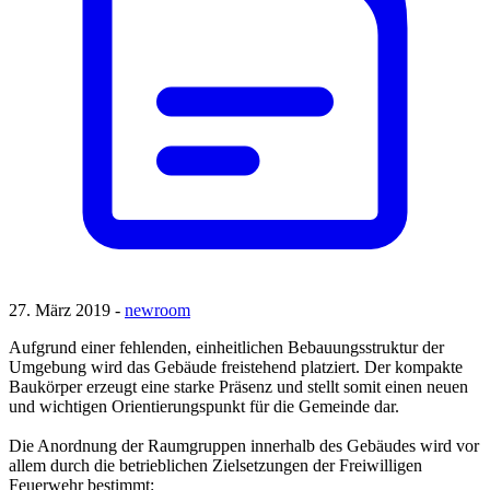
27. März 2019 -
newroom
Aufgrund einer fehlenden, einheitlichen Bebauungsstruktur der
Umgebung wird das Gebäude freistehend platziert. Der kompakte
Baukörper erzeugt eine starke Präsenz und stellt somit einen neuen
und wichtigen Orientierungspunkt für die Gemeinde dar.
Die Anordnung der Raumgruppen innerhalb des Gebäudes wird vor
allem durch die betrieblichen Zielsetzungen der Freiwilligen
Feuerwehr bestimmt: