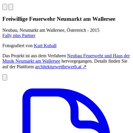
Freiwillige Feuerwehr Neumarkt am Wallersee
Neubau, Neumarkt am Wallersee, Österreich - 2015
Fally plus Partner
Fotografiert von
Kurt Kuball
Das Projekt ist aus dem Verfahren
Neubau Feuerwehr und Haus der
Musik Neumarkt am Wallersee
hervorgegangen. Details finden Sie
auf der Plattform
architekturwettbewerb.at
↗