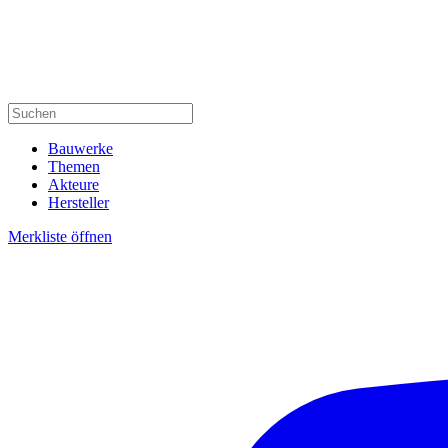
Bauwerke
Themen
Akteure
Hersteller
Merkliste öffnen