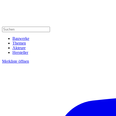
Bauwerke
Themen
Akteure
Hersteller
Merkliste öffnen