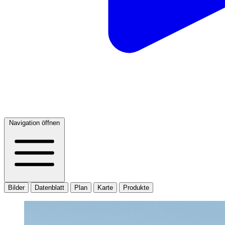
Navigation öffnen
Bilder
Datenblatt
Plan
Karte
Produkte