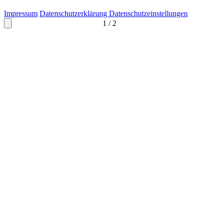
Impressum
Datenschutzerklärung
Datenschutzeinstellungen
1
/
2