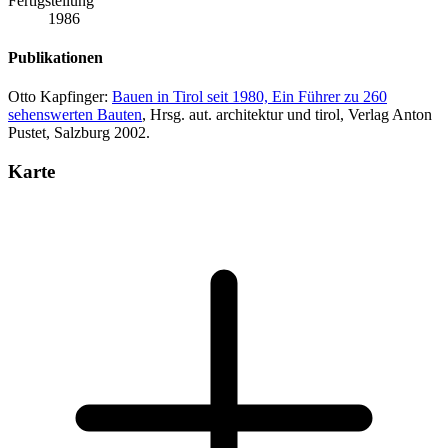
Fertigstellung
1986
Publikationen
Otto Kapfinger:
Bauen in Tirol seit 1980, Ein Führer zu 260
sehenswerten Bauten
, Hrsg. aut. architektur und tirol, Verlag Anton
Pustet, Salzburg 2002.
Karte