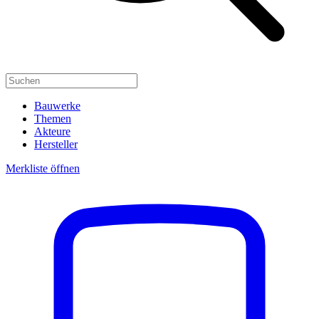
Bauwerke
Themen
Akteure
Hersteller
Merkliste öffnen