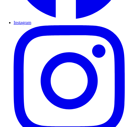
Instagram