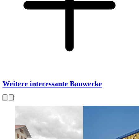
Weitere interessante Bauwerke