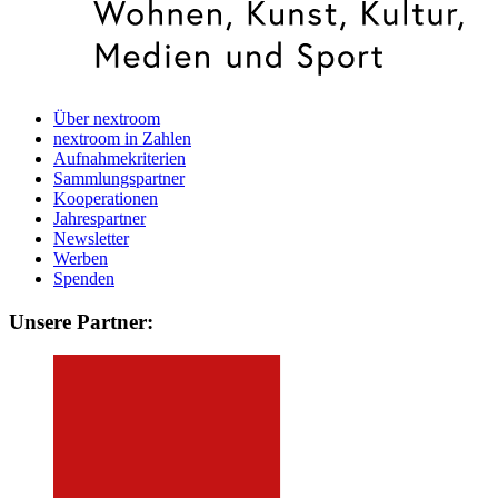
Über nextroom
nextroom in Zahlen
Aufnahmekriterien
Sammlungspartner
Kooperationen
Jahrespartner
Newsletter
Werben
Spenden
Unsere Partner: