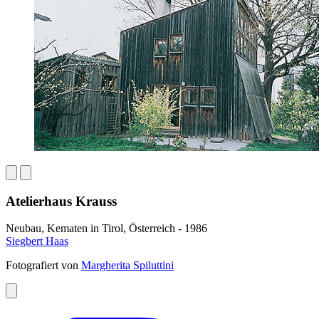
Atelierhaus Krauss
Neubau, Kematen in Tirol, Österreich - 1986
Siegbert Haas
Fotografiert von
Margherita Spiluttini