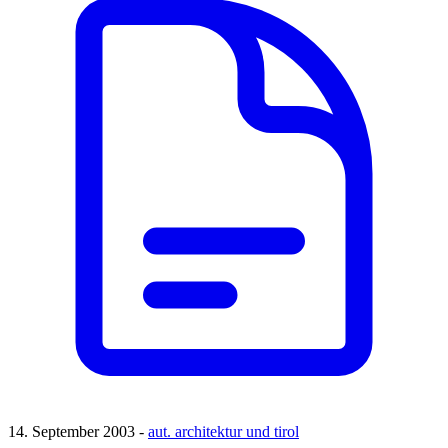
14. September 2003 -
aut. architektur und tirol