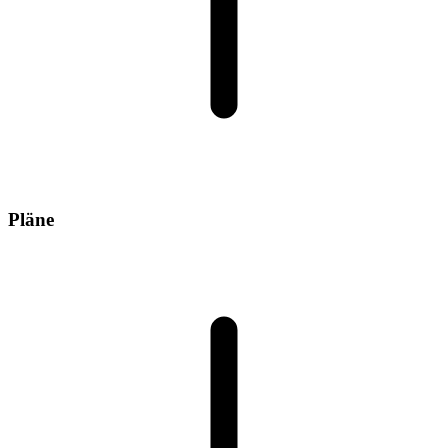
Pläne