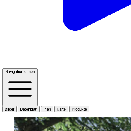
Navigation öffnen
Bilder
Datenblatt
Plan
Karte
Produkte