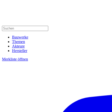
Bauwerke
Themen
Akteure
Hersteller
Merkliste öffnen