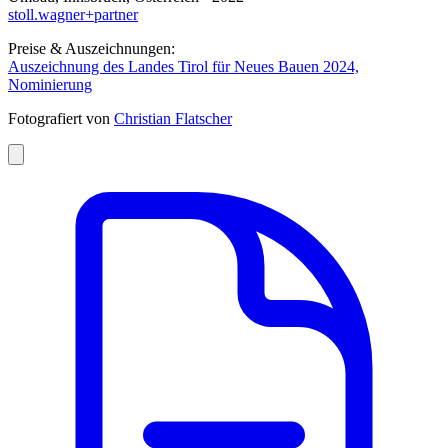
stoll.wagner+partner
Preise & Auszeichnungen:
Auszeichnung des Landes Tirol für Neues Bauen 2024,
Nominierung
Fotografiert von
Christian Flatscher