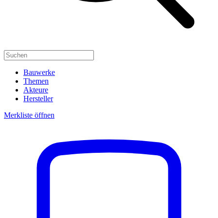
Bauwerke
Themen
Akteure
Hersteller
Merkliste öffnen