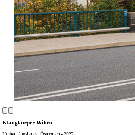
Klangkörper Wilten
Umbau, Innsbruck, Österreich - 2022