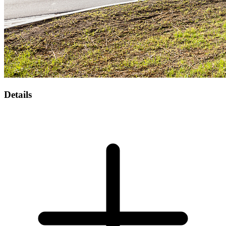
Details