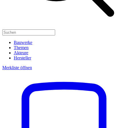
Bauwerke
Themen
Akteure
Hersteller
Merkliste öffnen