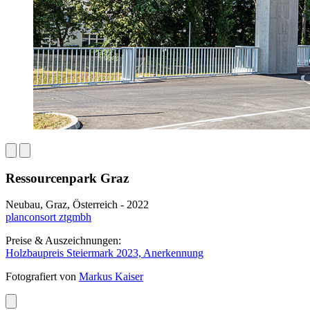
Ressourcenpark Graz
Neubau, Graz, Österreich - 2022
planconsort ztgmbh
Preise & Auszeichnungen:
Holzbaupreis Steiermark 2023, Anerkennung
Fotografiert von
Markus Kaiser