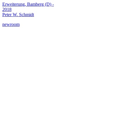
Erweiterung, Bamberg (D) -
2018
Peter W. Schmidt
newroom