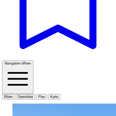
Navigation öffnen
Bilder
Datenblatt
Plan
Karte