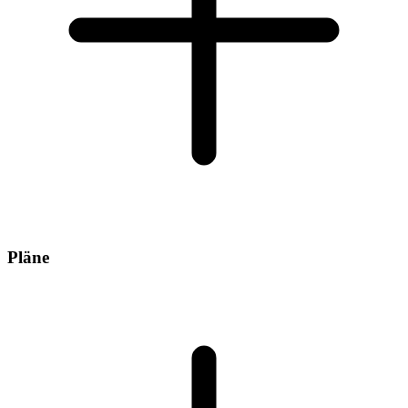
Pläne