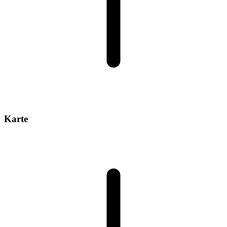
Karte