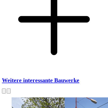
Weitere interessante Bauwerke