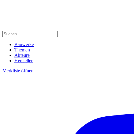
Bauwerke
Themen
Akteure
Hersteller
Merkliste öffnen